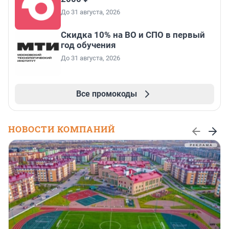
До 31 августа, 2026
Скидка 10% на ВО и СПО в первый
год обучения
До 31 августа, 2026
Все промокоды
НОВОСТИ КОМПАНИЙ