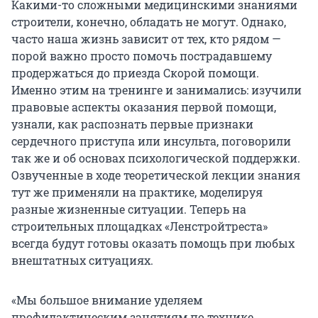
Какими-то сложными медицинскими знаниями
строители, конечно, обладать не могут. Однако,
часто наша жизнь зависит от тех, кто рядом —
порой важно просто помочь пострадавшему
продержаться до приезда Скорой помощи.
Именно этим на тренинге и занимались: изучили
правовые аспекты оказания первой помощи,
узнали, как распознать первые признаки
сердечного приступа или инсульта, поговорили
так же и об основах психологической поддержки.
Озвученные в ходе теоретической лекции знания
тут же применяли на практике, моделируя
разные жизненные ситуации. Теперь на
строительных площадках «Ленстройтреста»
всегда будут готовы оказать помощь при любых
внештатных ситуациях.
«Мы большое внимание уделяем
профилактическим занятиям по технике