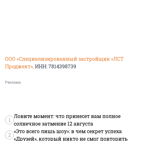
ООО «Специализированный застройщик «ЛСТ
Проджект»
,
ИНН: 7814398739
Реклама.
Ловите момент: что принесет вам полное
1
солнечное затмение 12 августа
«Это всего лишь шоу»: в чем секрет успеха
2
«Друзей», который никто не смог повторить