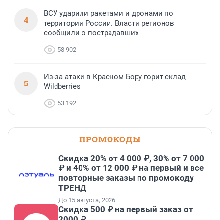
ВСУ ударили ракетами и дронами по
4
территории России. Власти регионов
сообщили о пострадавших
58 902
Из-за атаки в Красном Бору горит склад
5
Wildberries
53 192
ПРОМОКОДЫ
Скидка 20% от 4 000 ₽, 30% от 7 000
₽ и 40% от 12 000 ₽ на первый и все
повторные заказы по промокоду
ТРЕНД
До 15 августа, 2026
Скидка 500 ₽ на первый заказ от
2000 ₽