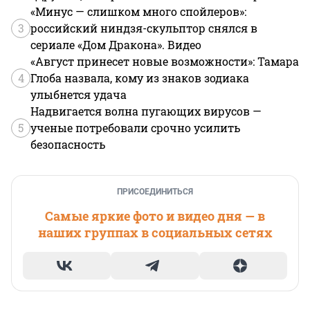
«Минус — слишком много спойлеров»:
3
российский ниндзя-скульптор снялся в
сериале «Дом Дракона». Видео
«Август принесет новые возможности»: Тамара
4
Глоба назвала, кому из знаков зодиака
улыбнется удача
Надвигается волна пугающих вирусов —
5
ученые потребовали срочно усилить
безопасность
ПРИСОЕДИНИТЬСЯ
Самые яркие фото и видео дня — в
наших группах в социальных сетях