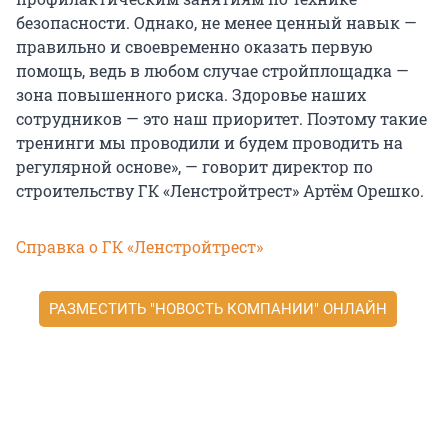
безопасности. Однако, не менее ценный навык —
правильно и своевременно оказать первую
помощь, ведь в любом случае стройплощадка —
зона повышенного риска. Здоровье наших
сотрудников — это наш приоритет. Поэтому такие
тренинги мы проводили и будем проводить на
регулярной основе», — говорит директор по
строительству ГК «Ленстройтрест» Артём Орешко.
Справка о ГК «Ленстройтрест»
РАЗМЕСТИТЬ "НОВОСТЬ КОМПАНИИ" ОНЛАЙН