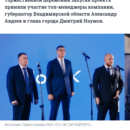
приняли участие топ-менеджеры компании,
губернатор Владимирской области Александр
Авдеев и глава города Дмитрий Наумов.
Источник: 
Пресс-служба ООО «СЗ «ЭС ПИ РАЙТЕРС»