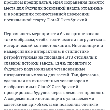
прошлом предприятия. Идея сохранения памяти
места для будущих поколений нашла отражение
и в концепции торжественной церемонии,
посвященной старту GloraX Октябрьский.
Первая часть мероприятия была организована
таким образом, чтобы гости смогли погрузиться в
исторический контекст локации. Инсталляции и
иммерсивные интерактивы в стилистике
ретрофутуризма на площадке ВТЗ отсылали к
славной истории завода. Связь прошлого и
будущего подчеркивали установленные
интерактивные зоны для гостей. Так, фотозона,
сделанная из кинескопных телевизоров с
изображениями GloraX Октябрьский
проецировала будущее через элементы прошлого.
А современная инсталляция с узнаваемыми
советскими арт-объектами позволяла оценить