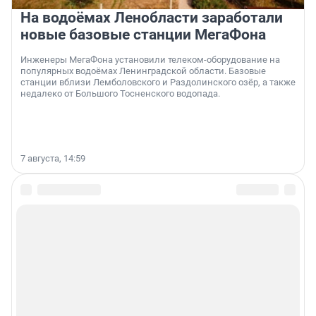
На водоёмах Ленобласти заработали
новые базовые станции МегаФона
Инженеры МегаФона установили телеком-оборудование на
популярных водоёмах Ленинградской области. Базовые
станции вблизи Лемболовского и Раздолинского озёр, а также
недалеко от Большого Тосненского водопада.
7 августа, 14:59