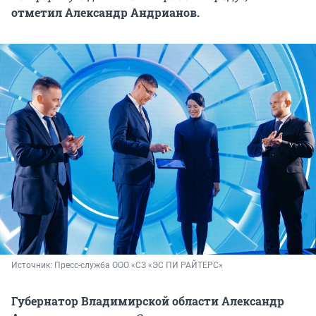
отметил Александр Андрианов.
Источник: 
Пресс-служба ООО «СЗ «ЭС ПИ РАЙТЕРС»
Губернатор Владимирской области Александр