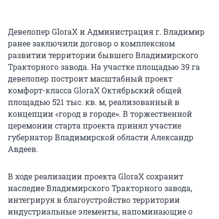
Девелопер GloraX и Администрация г. Владимир
ранее заключили договор о комплексном
развитии территории бывшего Владимирского
Тракторного завода. На участке площадью 39 га
девелопер построит масштабный проект
комфорт-класса GloraX Октябрьский общей
площадью 521 тыс. кв. м, реализованный в
концепции «город в городе». В торжественной
церемонии старта проекта принял участие
губернатор Владимирской области Александр
Авдеев.
В ходе реализации проекта GloraX сохранит
наследие Владимирского Тракторного завода,
интегрируя в благоустройство территории
индустриальные элементы, напоминающие о