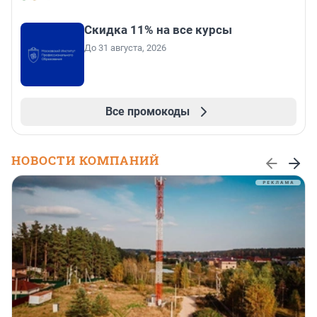
Скидка 11% на все курсы
До 31 августа, 2026
Все промокоды
НОВОСТИ КОМПАНИЙ