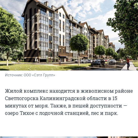
Источник: 
ООО «Сэтл Групп»
Жилой комплекс находится в живописном районе
Светлогорска Калининградской области в 15
минутах от моря. Также, в пешей доступности —
озеро Тихое с лодочной станцией, лес и парк.