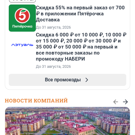
Скидка 55% на первый заказ от 700
₽ в приложении Пятёрочка
Доставка
До 31 августа, 2026
Скидка 6 000 ₽ от 10 000 ₽, 10 000 ₽
от 15 000 ₽, 20 000 ₽ от 30 000 ₽ и
35 000 ₽ от 50 000 ₽ на первый и
все повторные заказы по
промокоду НАБЕРИ
До 31 августа, 2026
Все промокоды
НОВОСТИ КОМПАНИЙ