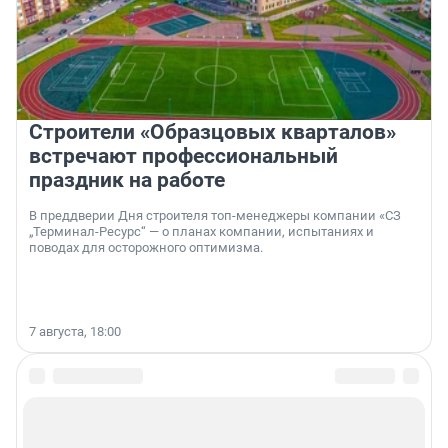
Строители «Образцовых кварталов»
встречают профессиональный
праздник на работе
В преддверии Дня строителя топ-менеджеры компании «СЗ
„Терминал-Ресурс“ — о планах компании, испытаниях и
поводах для осторожного оптимизма.
7 августа, 18:00