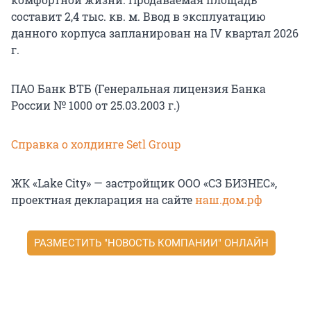
составит 2,4 тыс. кв. м. Ввод в эксплуатацию
данного корпуса запланирован на IV квартал 2026
г.
ПАО Банк ВТБ (Генеральная лицензия Банка
России № 1000 от 25.03.2003 г.)
Справка о холдинге Setl Group
ЖК «Lake City» — застройщик ООО «СЗ БИЗНЕС»,
проектная декларация на сайте
наш.дом.рф
РАЗМЕСТИТЬ "НОВОСТЬ КОМПАНИИ" ОНЛАЙН