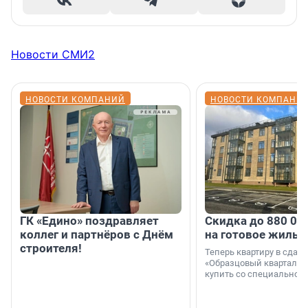
Новости СМИ2
НОВОСТИ КОМПАНИЙ
НОВОСТИ КОМПАНИ
ГК «Едино» поздравляет
Скидка до 880 00
коллег и партнёров с Днём
на готовое жильё
строителя!
Теперь квартиру в сда
«Образцовый квартал 1
купить со специальной 