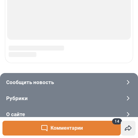
14
Комментарии