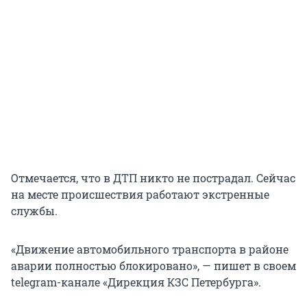
Отмечается, что в ДТП никто не пострадал. Сейчас
на месте происшествия работают экстренные
службы.
«Движение автомобильного транспорта в районе
аварии полностью блокировано», — пишет в своем
telegram-канале «Дирекция КЗС Петербурга».