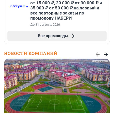
от 15 000 ₽, 20 000 ₽ от 30 000 ₽ и
35 000 ₽ от 50 000 ₽ на первый и
все повторные заказы по
промокоду НАБЕРИ
До 31 августа, 2026
Все промокоды
НОВОСТИ КОМПАНИЙ