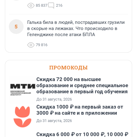
85 837
216
Галька била в людей, пострадавших грузили
5
в скорые на лежаках. Что происходило в
Геленджике после атаки БПЛА
79 816
ПРОМОКОДЫ
Скидка 72 000 на высшее
образование и среднее специальное
образование в первый год обучения
До 31 августа, 2026
Скидка 1000 ₽ на первый заказ от
3000 ₽ на сайте и в приложении
До 31 августа, 2026
Скидка 6 000 ₽ от 10 000 ₽, 10 000 ₽