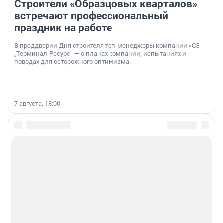
Строители «Образцовых кварталов»
встречают профессиональный
праздник на работе
В преддверии Дня строителя топ-менеджеры компании «СЗ
„Терминал-Ресурс“ — о планах компании, испытаниях и
поводах для осторожного оптимизма.
7 августа, 18:00