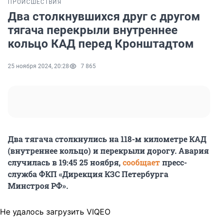
ПРОИСШЕСТВИЯ
Два столкнувшихся друг с другом
тягача перекрыли внутреннее
кольцо КАД перед Кронштадтом
25 ноября 2024, 20:28
7 865
Два тягача столкнулись на 118-м километре КАД
(внутреннее кольцо) и перекрыли дорогу. Авария
случилась в 19:45 25 ноября,
сообщает
пресс-
служба ФКП «Дирекция КЗС Петербурга
Минстроя РФ».
Не удалось загрузить VIQEO