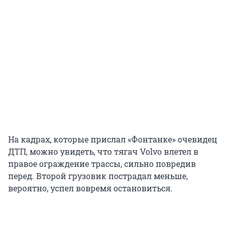
На кадрах, которые прислал «Фонтанке» очевидец
ДТП, можно увидеть, что тягач Volvo влетел в
правое ограждение трассы, сильно повредив
перед. Второй грузовик пострадал меньше,
вероятно, успел вовремя остановиться.