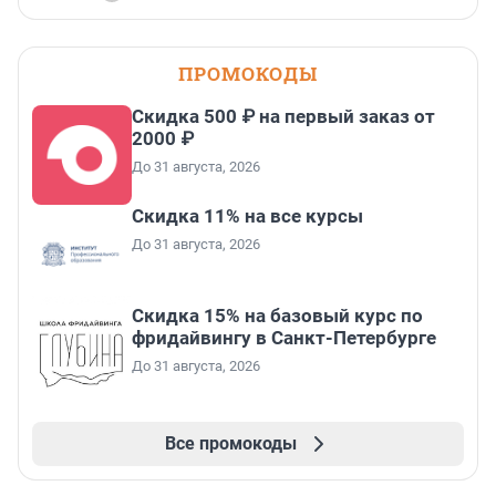
ПРОМОКОДЫ
Скидка 500 ₽ на первый заказ от
2000 ₽
До 31 августа, 2026
Скидка 11% на все курсы
До 31 августа, 2026
Скидка 15% на базовый курс по
фридайвингу в Санкт-Петербурге
До 31 августа, 2026
Все промокоды