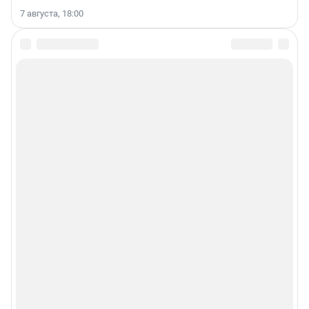
7 августа, 18:00