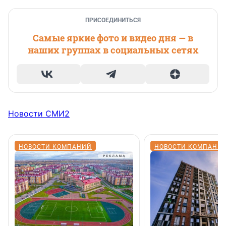
ПРИСОЕДИНИТЬСЯ
Самые яркие фото и видео дня — в
наших группах в социальных сетях
Новости СМИ2
НОВОСТИ КОМПАНИЙ
НОВОСТИ КОМПАНИ