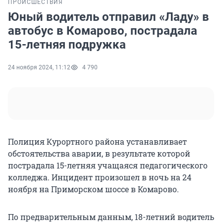
ПРОИСШЕСТВИЯ
Юный водитель отправил «Ладу» в
автобус в Комарово, пострадала
15-летняя подружка
24 ноября 2024, 11:12
4 790
Полиция Курортного района устанавливает
обстоятельства аварии, в результате которой
пострадала 15-летняя учащаяся педагогического
колледжа. Инцидент произошел в ночь на 24
ноября на Приморском шоссе в Комарово.
По предварительным данным, 18-летний водитель