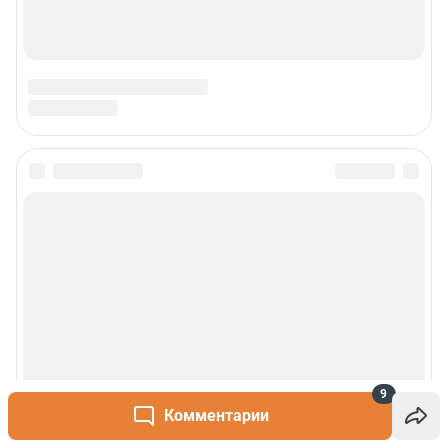
9
Комментарии