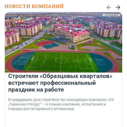
НОВОСТИ КОМПАНИЙ
Строители «Образцовых кварталов»
встречают профессиональный
праздник на работе
В преддверии Дня строителя топ-менеджеры компании «СЗ
„Терминал-Ресурс“ — о планах компании, испытаниях и
поводах для осторожного оптимизма.