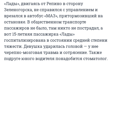
«Лады», двигаясь от Репино в сторону
Зеленогорска, не справился с управлением и
врезался в автобус «МАЗ», притормозивший на
остановке. В общественном транспорте
пассажиров не было, там никто не пострадал, а
вот 15-летняя пассажирка «Лады»
госпитализирована в состоянии средней степени
тяжести. Девушка ударилась головой — у нее
черепно-мозговая травма и сотрясение. Также
подруге юного водителя понадобится стоматолог.