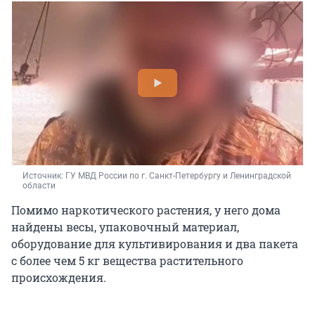
Источник: 
ГУ МВД России по г. Санкт-Петербургу и Ленинградской 
области
Помимо наркотического растения, у него дома
найдены весы, упаковочный материал,
оборудование для культивирования и два пакета
с более чем 5 кг вещества растительного
происхождения.