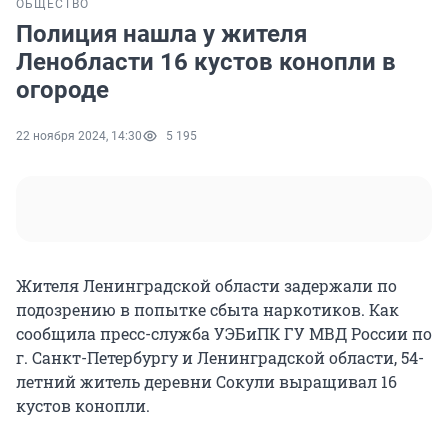
ОБЩЕСТВО
Полиция нашла у жителя
Ленобласти 16 кустов конопли в
огороде
22 ноября 2024, 14:30
5 195
Жителя Ленинградской области задержали по
подозрению в попытке сбыта наркотиков. Как
сообщила пресс-служба УЭБиПК ГУ МВД России по
г. Санкт-Петербургу и Ленинградской области, 54-
летний житель деревни Сокули выращивал 16
кустов конопли.