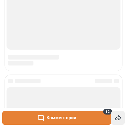
12
Комментарии