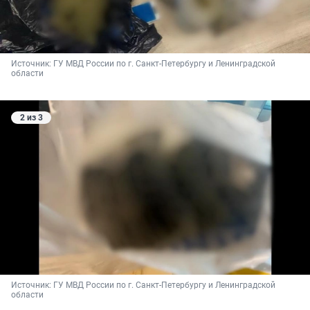
Источник: 
ГУ МВД России по г. Санкт-Петербургу и Ленинградской 
области
2 из 3
Источник: 
ГУ МВД России по г. Санкт-Петербургу и Ленинградской 
области