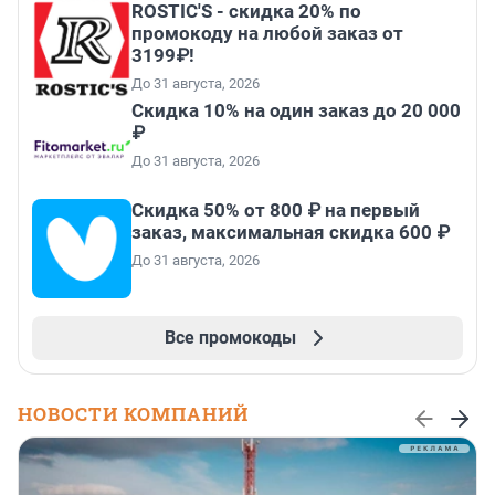
ROSTIC'S - скидка 20% по
промокоду на любой заказ от
3199₽!
До 31 августа, 2026
Скидка 10% на один заказ до 20 000
₽
До 31 августа, 2026
Скидка 50% от 800 ₽ на первый
заказ, максимальная скидка 600 ₽
До 31 августа, 2026
Все промокоды
НОВОСТИ КОМПАНИЙ