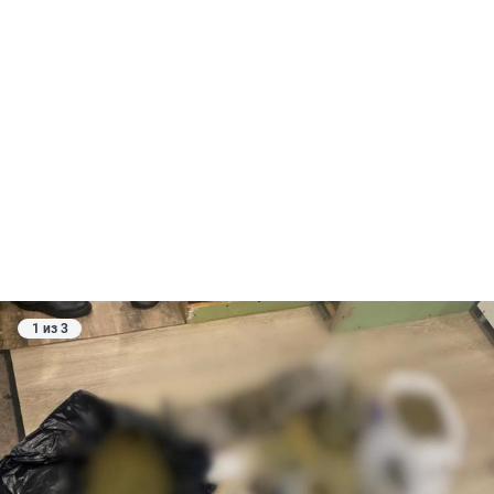
1 из 3