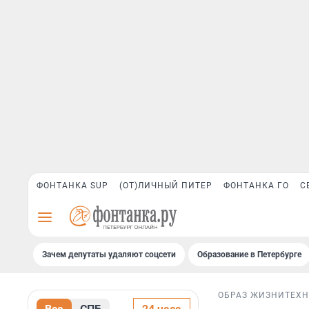
ФОНТАНКА SUP
(ОТ)ЛИЧНЫЙ ПИТЕР
ФОНТАНКА ГО
С
Зачем депутаты удаляют соцсети
Образование в Петербурге
ОБРАЗ ЖИЗНИ
ТЕХ