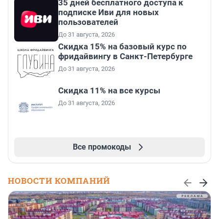
35 дней бесплатного доступа к
подписке Иви для новых
пользователей
До 31 августа, 2026
Скидка 15% на базовый курс по
фридайвингу в Санкт-Петербурге
До 31 августа, 2026
Скидка 11% на все курсы
До 31 августа, 2026
Все промокоды
НОВОСТИ КОМПАНИЙ