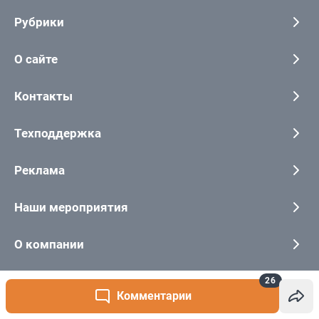
26
Комментарии