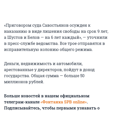
«Приговором суда Савостьянов осужден к
наказанию в виде лишения свободы на срок 9 лет,
а Шустов и Белов — на 6 лет каждый», — уточнили
в пресс-службе ведомства. Все трое отправятся в
исправительную колонию общего режима.
Деньги, недвижимость и автомобили,
арестованные у директоров, пойдут в доход
государства. Общая сумма — больше 50
миллионов рублей.
Больше новостей в нашем официальном
телеграм-канале
«Фонтанка SPB online»
.
Подписывайтесь, чтобы первыми узнавать о