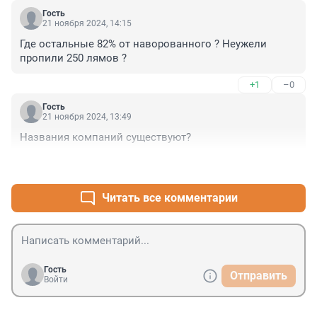
Гость
21 ноября 2024, 14:15
Где остальные 82% от наворованного ? Неужели 
пропили 250 лямов ?
+1
–0
Гость
21 ноября 2024, 13:49
Названия компаний существуют?
+0
–0
Читать все комментарии
Гость
Отправить
Войти