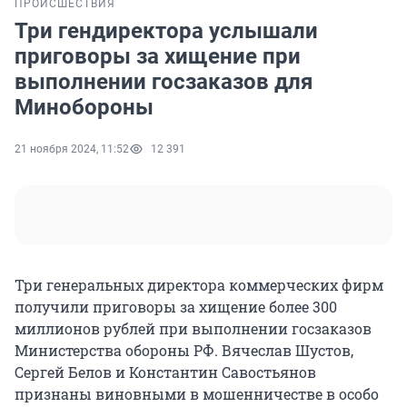
ПРОИСШЕСТВИЯ
Три гендиректора услышали
приговоры за хищение при
выполнении госзаказов для
Минобороны
21 ноября 2024, 11:52
12 391
Три генеральных директора коммерческих фирм
получили приговоры за хищение более 300
миллионов рублей при выполнении госзаказов
Министерства обороны РФ. Вячеслав Шустов,
Сергей Белов и Константин Савостьянов
признаны виновными в мошенничестве в особо