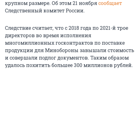
крупном размере. Об этом 21 ноября
сообщает
Следственный комитет России.
Следствие считает, что с 2018 года по 2021-й трое
директоров во время исполнения
многомиллионных госконтрактов по поставке
продукции для Минобороны завышали стоимость
и совершали подлог документов. Таким образом
удалось похитить большее 300 миллионов рублей.