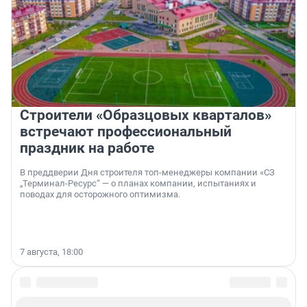
Строители «Образцовых кварталов»
встречают профессиональный
праздник на работе
В преддверии Дня строителя топ-менеджеры компании «СЗ
„Терминал-Ресурс“ — о планах компании, испытаниях и
поводах для осторожного оптимизма.
7 августа, 18:00