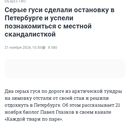
ОБЩЕСТВО
Серые гуси сделали остановку в
Петербурге и успели
познакомиться с местной
скандалисткой
21 ноября 2024, 10:30
8 580
Два серых гуся по дороге из арктической тундры
на зимовку отстали от своей стаи и решили
отдохнуть в Петербурге. Об этом рассказывает 21
ноября биолог Павел Глазков в своем канале
«Каждой твари по паре».