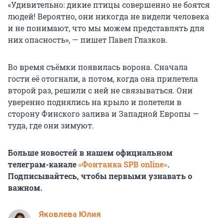
«Удивительно: дикие птицы совершенно не боятся
людей! Вероятно, они никогда не видели человека
и не понимают, что мы можем представлять для
них опасность», — пишет Павел Глазков.
Во время съёмки появилась ворона. Сначала
гости её отогнали, а потом, когда она прилетела
второй раз, решили с ней не связываться. Они
уверенно поднялись на крыло и полетели в
сторону Финского залива и Западной Европы —
туда, где они зимуют.
Больше новостей в нашем официальном
телеграм-канале
«Фонтанка SPB online»
.
Подписывайтесь, чтобы первыми узнавать о
важном.
Яковлева Юлия