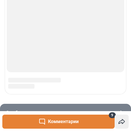
9
Комментарии