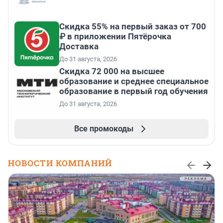
Скидка 55% на первый заказ от 700
₽ в приложении Пятёрочка
Доставка
До 31 августа, 2026
Скидка 72 000 на высшее
образование и среднее специальное
образование в первый год обучения
До 31 августа, 2026
Все промокоды
НОВОСТИ КОМПАНИЙ