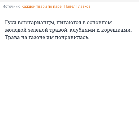
Источник: 
Каждой твари по паре | Павел Глазков 
Гуси вегетарианцы, питаются в основном
молодой зеленой травой, клубнями и корешками.
Трава на газоне им понравилась.