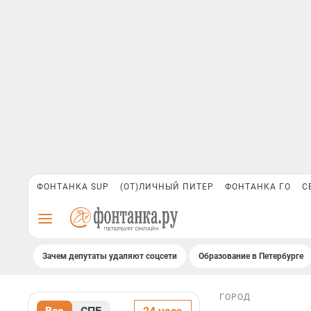
ФОНТАНКА SUP
(ОТ)ЛИЧНЫЙ ПИТЕР
ФОНТАНКА ГО
С
Зачем депутаты удаляют соцсети
Образование в Петербурге
ГОРОД