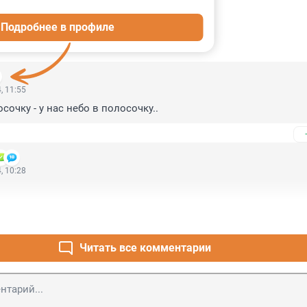
Подробнее в профиле
ИИ
3
, 11:55
сочку - у нас небо в полосочку..
, 10:28
Читать все комментарии