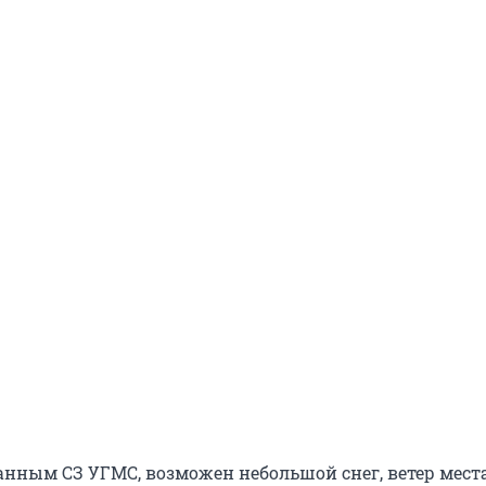
данным СЗ УГМС, возможен небольшой снег, ветер мес