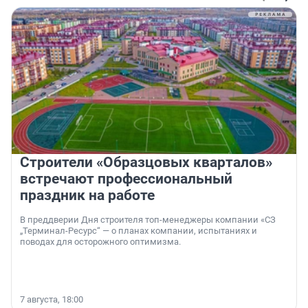
Строители «Образцовых кварталов»
встречают профессиональный
праздник на работе
В преддверии Дня строителя топ-менеджеры компании «СЗ
„Терминал-Ресурс“ — о планах компании, испытаниях и
поводах для осторожного оптимизма.
7 августа, 18:00