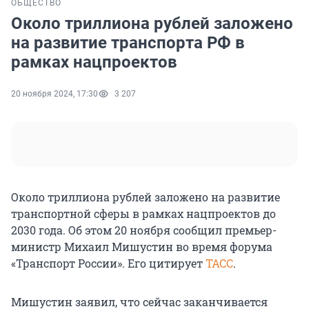
ОБЩЕСТВО
Около триллиона рублей заложено
на развитие транспорта РФ в
рамках нацпроектов
20 ноября 2024, 17:30
3 207
Около триллиона рублей заложено на развитие
транспортной сферы в рамках нацпроектов до
2030 года. Об этом 20 ноября сообщил премьер-
министр Михаил Мишустин во время форума
«Транспорт России». Его цитирует
ТАСС
.
Мишустин заявил, что сейчас заканчивается