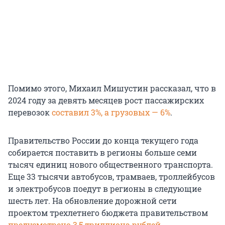
Помимо этого, Михаил Мишустин рассказал, что в
2024 году за девять месяцев рост пассажирских
перевозок
составил 3%, а грузовых — 6%
.
Правительство России до конца текущего года
собирается поставить в регионы больше семи
тысяч единиц нового общественного транспорта.
Еще 33 тысячи автобусов, трамваев, троллейбусов
и электробусов поедут в регионы в следующие
шесть лет. На обновление дорожной сети
проектом трехлетнего бюджета правительством
предусмотрено 3,5 триллиона рублей
.