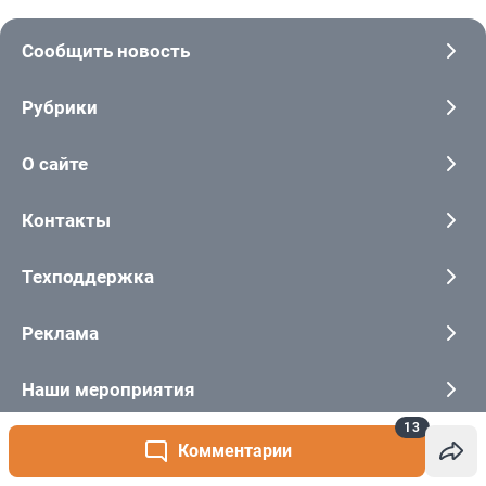
13
Комментарии