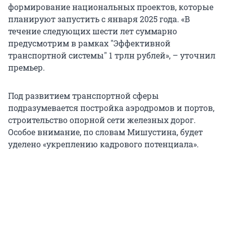
формирование национальных проектов, которые
планируют запустить с января 2025 года. «В
течение следующих шести лет суммарно
предусмотрим в рамках "Эффективной
транспортной системы" 1 трлн рублей», – уточнил
премьер.
Под развитием транспортной сферы
подразумевается постройка аэродромов и портов,
строительство опорной сети железных дорог.
Особое внимание, по словам Мишустина, будет
уделено «укреплению кадрового потенциала».