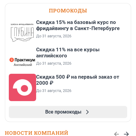
ПРОМОКОДЫ
Скидка 15% на базовый курс по
фридайвингу в Санкт-Петербурге
До 31 августа, 2026
Скидка 11% на все курсы
английского
До 31 августа, 2026
Скидка 500 ₽ на первый заказ от
2000 ₽
До 31 августа, 2026
Все промокоды
НОВОСТИ КОМПАНИЙ