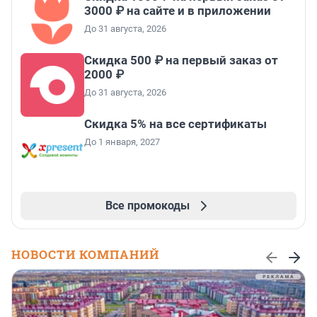
3000 ₽ на сайте и в приложении
До 31 августа, 2026
Скидка 500 ₽ на первый заказ от
2000 ₽
До 31 августа, 2026
Скидка 5% на все сертификаты
До 1 января, 2027
Все промокоды
НОВОСТИ КОМПАНИЙ