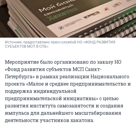
Источник: 
предоставлено пресс-службой НО «ФОНД РАЗВИТИЯ 
СУБЪЕКТОВ МСП В СПБ»
Мероприятие было организовано по заказу НО
«Фонд развития субъектов МСП Санкт-
Петербурга» в рамках реализации Национального
проекта «Малое и среднее предпринимательство и
поддержка индивидуальной
предпринимательской инициативы» с целью
развития института самозанятости и создания
импульса для дальнейшего масштабирования
деятельности участников хакатона.