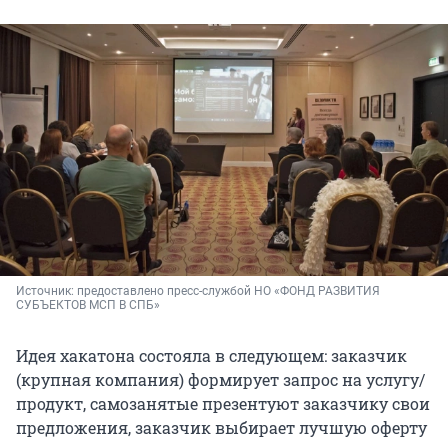
Источник: 
предоставлено пресс-службой НО «ФОНД РАЗВИТИЯ 
СУБЪЕКТОВ МСП В СПБ»
Идея хакатона состояла в следующем: заказчик
(крупная компания) формирует запрос на услугу/
продукт, самозанятые презентуют заказчику свои
предложения, заказчик выбирает лучшую оферту