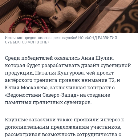
Источник: 
предоставлено пресс-службой НО «ФОНД РАЗВИТИЯ 
СУБЪЕКТОВ МСП В СПБ»
Среди победителей оказались Анна Шулик,
которая будет разрабатывать дизайн сувенирной
продукции, Наталья Кунгурова, чей проект
актёрского тренинга привлек внимание T2, и
Юлия Москалева, заключившая контракт с
«Ведомостями Северо-Запад» на создание
памятных пряничных сувениров.
Крупные заказчики также проявили интерес к
дополнительным предложениям участников,
рассматривая возможность сотрудничества с