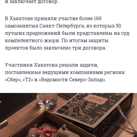
и заключает договор.
В Хакатоне приняли участие более 160
самозанятых Санкт-Петербурга, из которых 50
лучших предложений были представлены на суд
компетентного жюри. По итогам защиты
проектов было заключено три договора.
Участники Хакатона решали задачи,
поставленные ведущими компаниями региона:
«Сбер», «T2» и «Ведомости Северо-Запад».