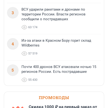
ВСУ ударили ракетами и дронами по
3
территории России. Власти регионов
сообщили о пострадавших
63 174
Из-за атаки в Красном Бору горит склад
4
Wildberries
57 519
Почти 400 дронов ВСУ атаковали ночью 15
5
регионов России. Есть пострадавшие
55 430
ПРОМОКОДЫ
Скидка 1000 ₽ на первый заказ от