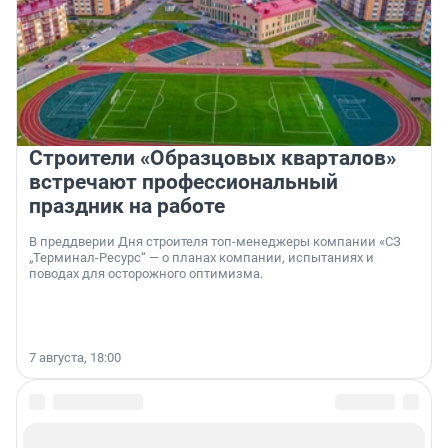
Строители «Образцовых кварталов»
встречают профессиональный
праздник на работе
В преддверии Дня строителя топ-менеджеры компании «СЗ
„Терминал-Ресурс“ — о планах компании, испытаниях и
поводах для осторожного оптимизма.
7 августа, 18:00