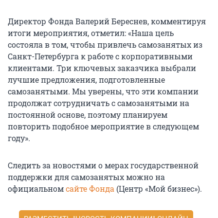
Директор Фонда Валерий Береснев, комментируя
итоги мероприятия, отметил: «Наша цель
состояла в том, чтобы привлечь самозанятых из
Санкт-Петербурга к работе с корпоративными
клиентами. Три ключевых заказчика выбрали
лучшие предложения, подготовленные
самозанятыми. Мы уверены, что эти компании
продолжат сотрудничать с самозанятыми на
постоянной основе, поэтому планируем
повторить подобное мероприятие в следующем
году».
Следить за новостями о мерах государственной
поддержки для самозанятых можно на
официальном
сайте Фонда
(Центр «Мой бизнес»).