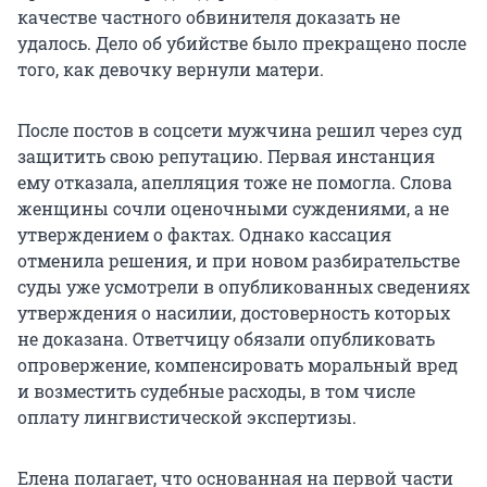
качестве частного обвинителя доказать не
удалось. Дело об убийстве было прекращено после
того, как девочку вернули матери.
После постов в соцсети мужчина решил через суд
защитить свою репутацию. Первая инстанция
ему отказала, апелляция тоже не помогла. Слова
женщины сочли оценочными суждениями, а не
утверждением о фактах. Однако кассация
отменила решения, и при новом разбирательстве
суды уже усмотрели в опубликованных сведениях
утверждения о насилии, достоверность которых
не доказана. Ответчицу обязали опубликовать
опровержение, компенсировать моральный вред
и возместить судебные расходы, в том числе
оплату лингвистической экспертизы.
Елена полагает, что основанная на первой части