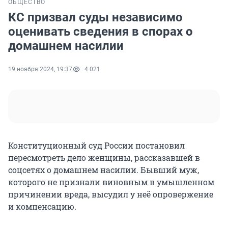
ОБЩЕСТВО
КС призвал суды независимо
оценивать сведения в спорах о
домашнем насилии
19 ноября 2024, 19:37
4 021
Конституционный суд России постановил
пересмотреть дело женщины, рассказавшей в
соцсетях о домашнем насилии. Бывший муж,
которого не признали виновным в умышленном
причинении вреда, высудил у неё опровержение
и компенсацию.