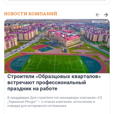
НОВОСТИ КОМПАНИЙ
Строители «Образцовых кварталов»
встречают профессиональный
праздник на работе
В преддверии Дня строителя топ-менеджеры компании «СЗ
„Терминал-Ресурс“ — о планах компании, испытаниях и
поводах для осторожного оптимизма.