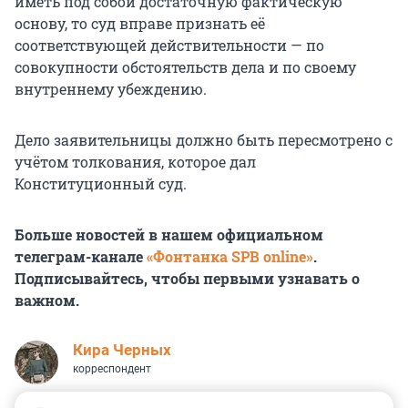
иметь под собой достаточную фактическую
основу, то суд вправе признать её
соответствующей действительности — по
совокупности обстоятельств дела и по своему
внутреннему убеждению.
Дело заявительницы должно быть пересмотрено с
учётом толкования, которое дал
Конституционный суд.
Больше новостей в нашем официальном
телеграм-канале
«Фонтанка SPB online»
.
Подписывайтесь, чтобы первыми узнавать о
важном.
Кира Черных
корреспондент