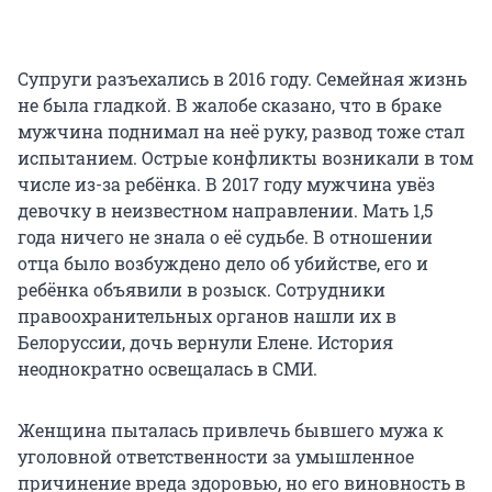
Супруги разъехались в 2016 году. Семейная жизнь
не была гладкой. В жалобе сказано, что в браке
мужчина поднимал на неё руку, развод тоже стал
испытанием. Острые конфликты возникали в том
числе из-за ребёнка. В 2017 году мужчина увёз
девочку в неизвестном направлении. Мать 1,5
года ничего не знала о её судьбе. В отношении
отца было возбуждено дело об убийстве, его и
ребёнка объявили в розыск. Сотрудники
правоохранительных органов нашли их в
Белоруссии, дочь вернули Елене. История
неоднократно освещалась в СМИ.
Женщина пыталась привлечь бывшего мужа к
уголовной ответственности за умышленное
причинение вреда здоровью, но его виновность в