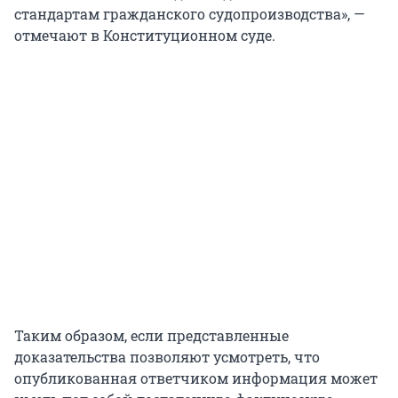
стандартам гражданского судопроизводства», —
отмечают в Конституционном суде.
Таким образом, если представленные
доказательства позволяют усмотреть, что
опубликованная ответчиком информация может