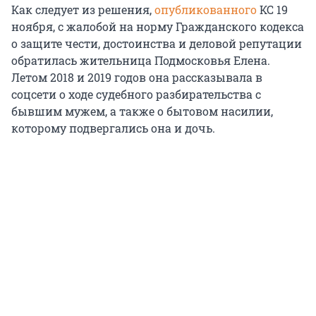
Как следует из решения,
опубликованного
КС 19
ноября, с жалобой на норму Гражданского кодекса
о защите чести, достоинства и деловой репутации
обратилась жительница Подмосковья Елена.
Летом 2018 и 2019 годов она рассказывала в
соцсети о ходе судебного разбирательства с
бывшим мужем, а также о бытовом насилии,
которому подвергались она и дочь.