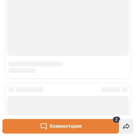
2
Комментарии