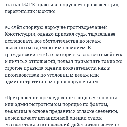
статьи 152 ГК практика нарушает права женщин,
переживших насилие.
КС счёл спорную норму не противоречащей
Конституции, однако призвал суды тщательнее
исследовать все обстоятельства по искам,
связанным с домашним насилием. В
гражданских тяжбах, которые касаются семейных
и личных отношений, нельзя применять такие же
строгие правила оценки доказательств, как в
производствах по уголовным делам или
административным правонарушениям.
«Прекращение преследования лица в уголовном
или административном порядке по фактам,
лежащим в основе преданных огласке сведений,
не исключает независимой оценки судом
соответствия этих сведений действительности по