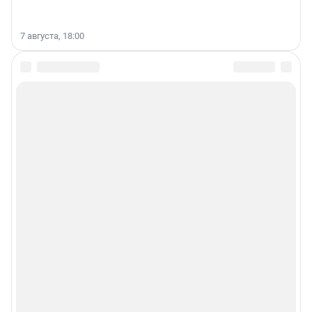
7 августа, 18:00