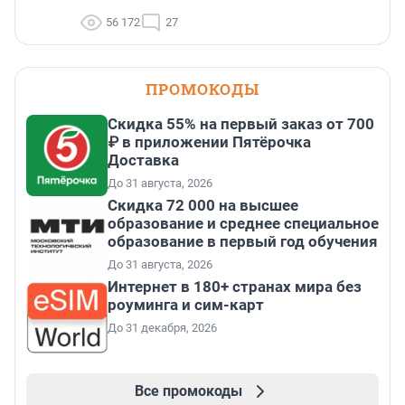
56 172
27
ПРОМОКОДЫ
Скидка 55% на первый заказ от 700
₽ в приложении Пятёрочка
Доставка
До 31 августа, 2026
Скидка 72 000 на высшее
образование и среднее специальное
образование в первый год обучения
До 31 августа, 2026
Интернет в 180+ странах мира без
роуминга и сим-карт
До 31 декабря, 2026
Все промокоды