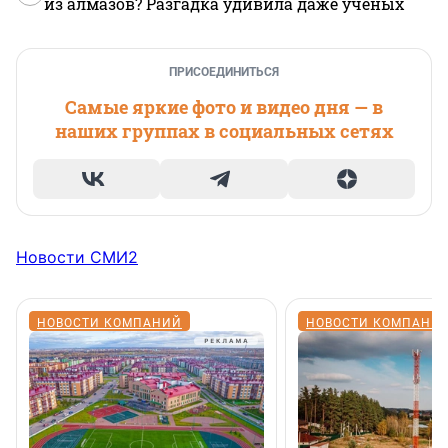
из алмазов? Разгадка удивила даже ученых
ПРИСОЕДИНИТЬСЯ
Самые яркие фото и видео дня — в
наших группах в социальных сетях
Новости СМИ2
НОВОСТИ КОМПАНИЙ
НОВОСТИ КОМПАНИ