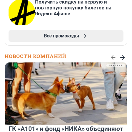
Получить скидку на первую и
повторную покупку билетов на
Яндекс Афише
Все промокоды
НОВОСТИ КОМПАНИЙ
ГК «А101» и фонд «НИКА» объединяют