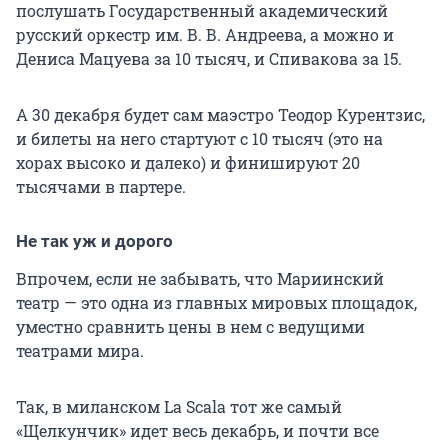
послушать Государственный академический
русский оркестр им. В. В. Андреева, а можно и
Дениса Мацуева за 10 тысяч, и Спивакова за 15.
А 30 декабря будет сам маэстро Теодор Курентзис,
и билеты на него стартуют с 10 тысяч (это на
хорах высоко и далеко) и финишируют 20
тысячами в партере.
Не так уж и дорого
Впрочем, если не забывать, что Мариинский
театр — это одна из главных мировых площадок,
уместно сравнить цены в нем с ведущими
театрами мира.
Так, в миланском La Scala тот же самый
«Щелкунчик» идет весь декабрь, и почти все