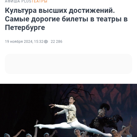
АФИША PLUS
ТЕАТРЫ
Культура высших достижений.
Самые дорогие билеты в театры в
Петербурге
19 ноября 2024, 15:32
22 286