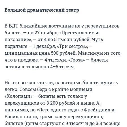
Большой драматический театр
В БДТ ближайшие доступные не у перекупщиков
билеты — на 27 ноября, «Преступление и
наказание», — от 4 до 5 тысяч рублей. Чуть
подальше — 1 декабря, «Три сестры», —
минимальная цена 500 рублей. Максимум из того,
что в продаже, — 4 тысячи. «Гроза» — билеты
остались только по 4–5 тысяч.
Но это все спектакли, на которые билеты купить
легко. Совсем беда с крайне модными
«Холопами» — билеты есть только у
перекупщиков от 3 200 рублей и выше. А,
например, на «Лето одного года» с Фрейндлих и
Басилашвили, кроме как у перекупщиков,
билетов (цены стартуют с 9 тысяч и до 35) вообще