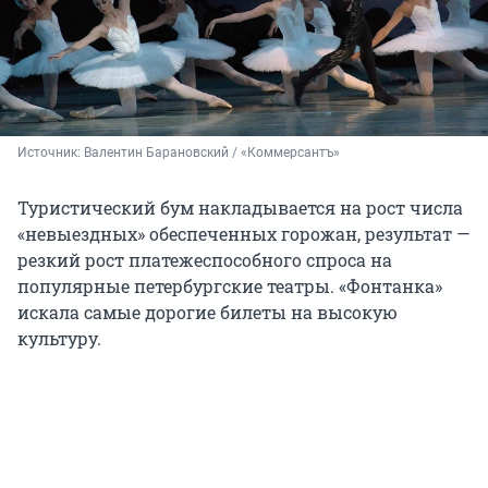
Источник: 
Валентин Барановский / «Коммерсантъ»
Туристический бум накладывается на рост числа
«невыездных» обеспеченных горожан, результат —
резкий рост платежеспособного спроса на
популярные петербургские театры. «Фонтанка»
искала самые дорогие билеты на высокую
культуру.