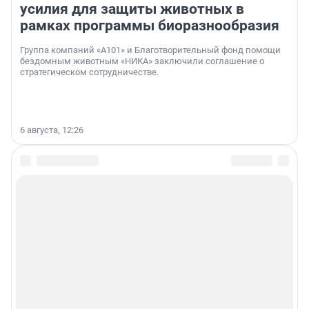
усилия для защиты животных в
рамках программы биоразнообразия
Группа компаний «А101» и Благотворительный фонд помощи
бездомным животным «НИКА» заключили соглашение о
стратегическом сотрудничестве.
6 августа, 12:26