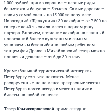
1 000 рублей, прямо хорошие — первые ряды
бельэтажа и бенуара — 5 тысяч. Самые дорогие —
ложи у самой сцены по 15 000 за пару мест.
Новогодний «Щелкунчик» 30 декабря — от 7 500 на
галерке до 40 тысяч за место в первом ряду
партера. Впрочем, в течение декабря на главный
новогодний балет с культовым и самым
узнаваемым безошибочно любым ребенком
танцем феи Драже в Михайловский театр можно
попасть и дешевле — от 6 до 30 тысяч.
Кроме «большой туристической четверки»
Петербургу есть что показать. Менее
раскрученные, но не менее прекрасные театры
Петербурга почти всегда имеют в наличии
билеты на любой кошелек.
Театр Комиссаржевской
прямо сегодня: