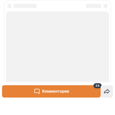
34
Комментарии
Написать комментарий