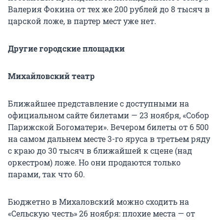
Валерия Фокина от тех же 200 рублей до 8 тысяч в
царской ложе, в партер мест уже нет.
Другие городские площадки
Михайловский театр
Ближайшее представление с доступными на
официальном сайте билетами — 23 ноября, «Собор
Парижской Богоматери». Вечером билеты от 6 500
на самом дальнем месте 3-го яруса в третьем ряду
с краю до 30 тысяч в ближайшей к сцене (над
оркестром) ложе. Но они продаются только
парами, так что 60.
Бюджетно в Михаловский можно сходить на
«Сельскую честь» 26 ноября: плохие места — от