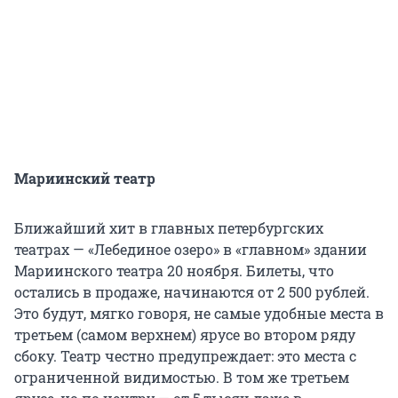
Мариинский театр
Ближайший хит в главных петербургских
театрах — «Лебединое озеро» в «главном» здании
Мариинского театра 20 ноября. Билеты, что
остались в продаже, начинаются от 2 500 рублей.
Это будут, мягко говоря, не самые удобные места в
третьем (самом верхнем) ярусе во втором ряду
сбоку. Театр честно предупреждает: это места с
ограниченной видимостью. В том же третьем