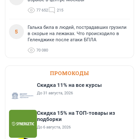
77 652
215
Галька била в людей, пострадавших грузили
5
в скорые на лежаках. Что происходило в
Геленджике после атаки БПЛА
70 080
ПРОМОКОДЫ
Скидка 11% на все курсы
До 31 августа, 2026
Скидка 15% на ТОП-товары из
подборки
До 6 августа, 2026