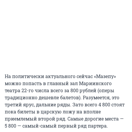
На политически актуального сейчас «Мазепу»
можно попасть в главный зал Мариинского
театра 22-го числа всего за 800 рублей (оперы
традиционно дешевле балетов). Разумеется, это
третий ярус, дальние ряды. Зато всего 4 800 стоят
пока билеты в царскую ложу на вполне
приемлемый второй ряд. Самые дорогие места —
5 800 — самый-самый первый ряд партера.