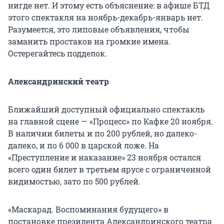
нигде нет. И этому есть объяснение: в афише БТД
этого спектакля на ноябрь-декабрь-январь нет.
Разумеется, это липовые объявления, чтобы
заманить простаков на громкие имена.
Остерегайтесь подделок.
Александринский театр
Ближайший доступный официально спектакль
на главной сцене — «Процесс» по Кафке 20 ноября.
В наличии билеты и по 200 рублей, но далеко-
далеко, и по 6 000 в царской ложе. На
«Преступление и наказание» 23 ноября остался
всего один билет в третьем ярусе с ограниченной
видимостью, зато по 500 рублей.
«Маскарад. Воспоминания будущего» в
постановке президента Александринского театра