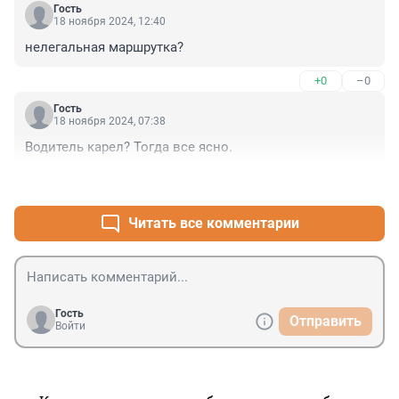
Гость
18 ноября 2024, 12:40
нелегальная маршрутка?
+0
–0
Гость
18 ноября 2024, 07:38
Водитель карел? Тогда все ясно.
+0
–1
Читать все комментарии
Гость
Отправить
Войти