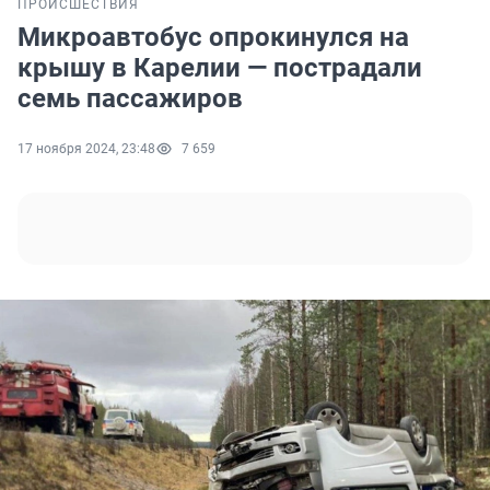
ПРОИСШЕСТВИЯ
Микроавтобус опрокинулся на
крышу в Карелии — пострадали
семь пассажиров
17 ноября 2024, 23:48
7 659