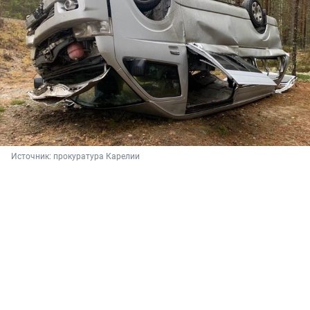
Источник: 
прокуратура Карелии 