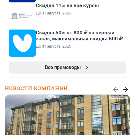
Скидка 11% на все курсы
До 31 августа, 2026
Скидка 50% от 800 ₽ на первый
заказ, максимальная скидка 600 ₽
До 31 августа, 2026
Все промокоды
НОВОСТИ КОМПАНИЙ