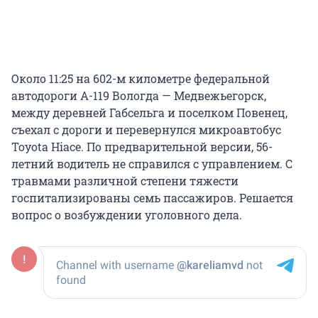
Около 11:25 на 602-м километре федеральной
автодороги А-119 Вологда — Медвежьегорск,
между деревней Габсельга и поселком Повенец,
съехал с дороги и перевернулся микроавтобус
Toyota Hiace. По предварительной версии, 56-
летний водитель не справился с управлением. С
травмами различной степени тяжести
госпитализированы семь пассажиров. Решается
вопрос о возбуждении уголовного дела.