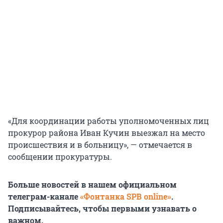
«Для координации работы уполномоченных лиц
прокурор района Иван Кучин выезжал на место
происшествия и в больницу», — отмечается в
сообщении прокуратуры.
Больше новостей в нашем официальном
телеграм-канале
«Фонтанка SPB online»
.
Подписывайтесь, чтобы первыми узнавать о
важном.