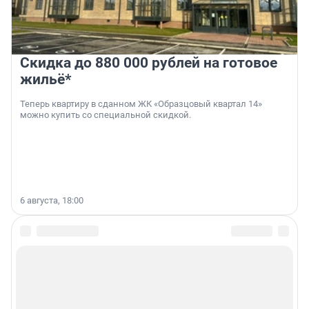
Скидка до 880 000 рублей на готовое
жильё*
Теперь квартиру в сданном ЖК «Образцовый квартал 14»
можно купить со специальной скидкой.
6 августа, 18:00