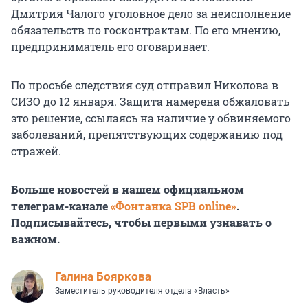
Дмитрия Чалого уголовное дело за неисполнение
обязательств по госконтрактам. По его мнению,
предприниматель его оговаривает.
По просьбе следствия суд отправил Николова в
СИЗО до 12 января. Защита намерена обжаловать
это решение, ссылаясь на наличие у обвиняемого
заболеваний, препятствующих содержанию под
стражей.
Больше новостей в нашем официальном
телеграм-канале
«Фонтанка SPB online»
.
Подписывайтесь, чтобы первыми узнавать о
важном.
Галина Бояркова
Заместитель руководителя отдела «Власть»