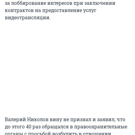
за лоббирование интересов при заключении
контрактов на предоставление услуг
видеотрансляции.
Валерий Николов вину не признал и заявил, что
до этого 40 раз обращался в правоохранительные
органы с просьбой возбудить в отношении