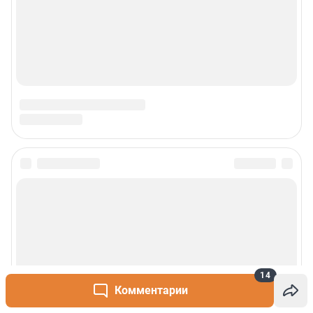
14
Комментарии