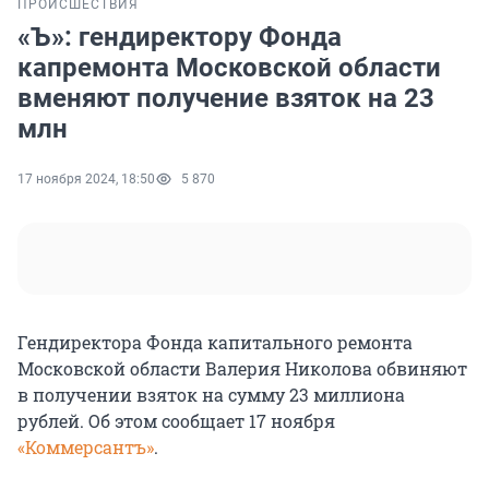
ПРОИСШЕСТВИЯ
«Ъ»: гендиректору Фонда
капремонта Московской области
вменяют получение взяток на 23
млн
17 ноября 2024, 18:50
5 870
Гендиректора Фонда капитального ремонта
Московской области Валерия Николова обвиняют
в получении взяток на сумму 23 миллиона
рублей. Об этом сообщает 17 ноября
«Коммерсантъ»
.