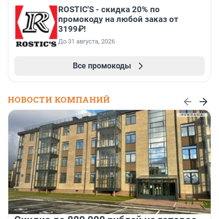
ROSTIC'S - скидка 20% по
промокоду на любой заказ от
3199₽!
До 31 августа, 2026
Все промокоды
НОВОСТИ КОМПАНИЙ