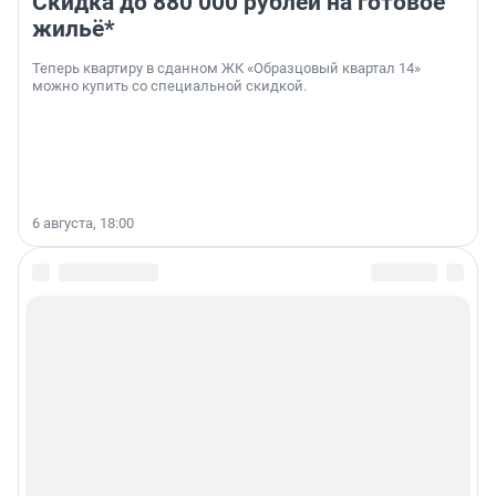
Скидка до 880 000 рублей на готовое
жильё*
Теперь квартиру в сданном ЖК «Образцовый квартал 14»
можно купить со специальной скидкой.
6 августа, 18:00