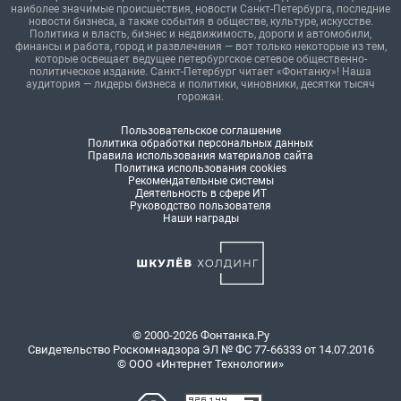
наиболее значимые происшествия, новости Санкт-Петербурга, последние
новости бизнеса, а также события в обществе, культуре, искусстве.
Политика и власть, бизнес и недвижимость, дороги и автомобили,
финансы и работа, город и развлечения — вот только некоторые из тем,
которые освещает ведущее петербургское сетевое общественно-
политическое издание. Санкт-Петербург читает «Фонтанку»! Наша
аудитория — лидеры бизнеса и политики, чиновники, десятки тысяч
горожан.
Пользовательское соглашение
Политика обработки персональных данных
Правила использования материалов сайта
Политика использования cookies
Рекомендательные системы
Деятельность в сфере ИТ
Руководство пользователя
Наши награды
© 2000-2026 Фонтанка.Ру
Свидетельство Роскомнадзора ЭЛ № ФС 77-66333 от 14.07.2016
© ООО «Интернет Технологии»