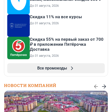
До 31 августа, 2026
Скидка 11% на все курсы
До 31 августа, 2026
Скидка 55% на первый заказ от 700
₽ в приложении Пятёрочка
Доставка
До 31 августа, 2026
Все промокоды
НОВОСТИ КОМПАНИЙ