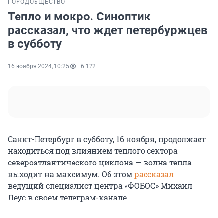
ГОРОД
ОБЩЕСТВО
Тепло и мокро. Синоптик
рассказал, что ждет петербуржцев
в субботу
16 ноября 2024, 10:25
6 122
Санкт-Петербург в субботу, 16 ноября, продолжает
находиться под влиянием теплого сектора
североатлантического циклона — волна тепла
выходит на максимум. Об этом
рассказал
ведущий специалист центра «ФОБОС» Михаил
Леус в своем телеграм-канале.