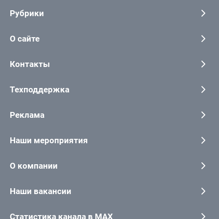
Рубрики
О сайте
Контакты
Техподдержка
Реклама
Наши мероприятия
О компании
Наши вакансии
Статистика канала в MAX