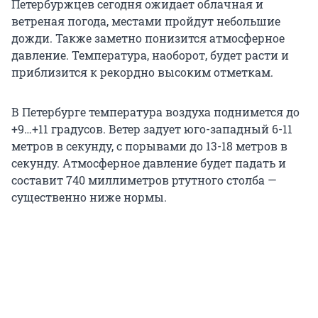
Петербуржцев сегодня ожидает облачная и
ветреная погода, местами пройдут небольшие
дожди. Также заметно понизится атмосферное
давление. Температура, наоборот, будет расти и
приблизится к рекордно высоким отметкам.
В Петербурге температура воздуха поднимется до
+9…+11 градусов. Ветер задует юго-западный 6-11
метров в секунду, с порывами до 13-18 метров в
секунду. Атмосферное давление будет падать и
составит 740 миллиметров ртутного столба —
существенно ниже нормы.