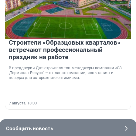
Строители «Образцовых кварталов»
встречают профессиональный
праздник на работе
В преддверии Дня строителя топ-менеджеры компании «СЗ
„Терминал-Ресурс“ — о планах компании, испытаниях и
поводах для осторожного оптимизма.
7 августа, 18:00
Сообщить новость