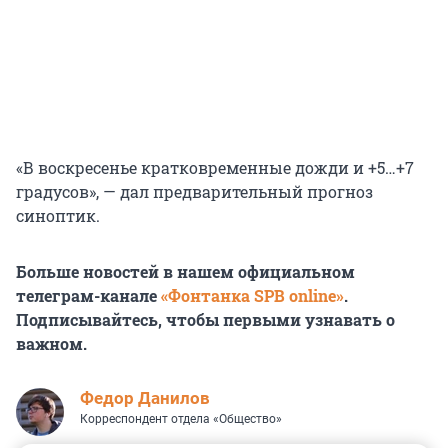
«В воскресенье кратковременные дожди и +5…+7
градусов», — дал предварительный прогноз
синоптик.
Больше новостей в нашем официальном
телеграм-канале
«Фонтанка SPB online»
.
Подписывайтесь, чтобы первыми узнавать о
важном.
Федор Данилов
Корреспондент отдела «Общество»