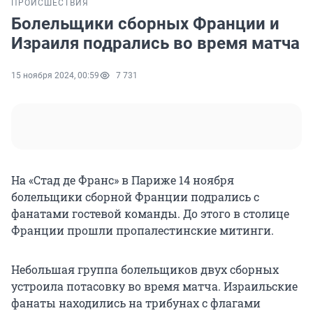
ПРОИСШЕСТВИЯ
Болельщики сборных Франции и
Израиля подрались во время матча
15 ноября 2024, 00:59
7 731
На «Стад де Франс» в Париже 14 ноября
болельщики сборной Франции подрались с
фанатами гостевой команды. До этого в столице
Франции прошли пропалестинские митинги.
Небольшая группа болельщиков двух сборных
устроила потасовку во время матча. Израильские
фанаты находились на трибунах с флагами