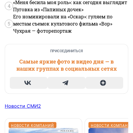
«Меня бесила моя роль»: как сегодня выглядит
4
Пуговка из «Папиных дочек»
Его номинировали на «Оскар»: гуляем по
5
местам съемок культового фильма «Вор»
Чухрая — фоторепортаж
ПРИСОЕДИНИТЬСЯ
Самые яркие фото и видео дня — в
наших группах в социальных сетях
Новости СМИ2
НОВОСТИ КОМПАНИЙ
НОВОСТИ КОМПАНИ