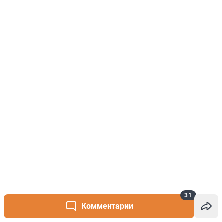
31
Комментарии