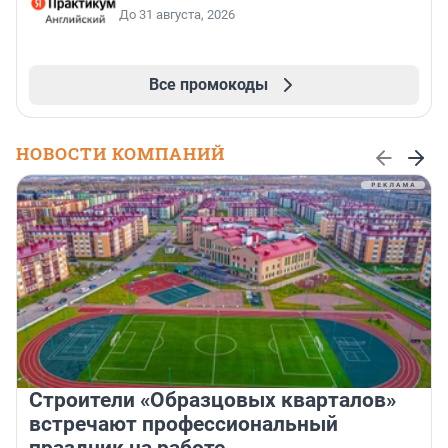
До 31 августа, 2026
Все промокоды
НОВОСТИ КОМПАНИЙ
Строители «Образцовых кварталов»
встречают профессиональный