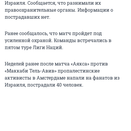
Израиля. Сообщается, что разнимали их
правоохранительные органы. Информации о
пострадавших нет.
Ранее сообщалось, что матч пройдет под
усиленной охраной. Команды встречались в
пятом туре Лиги Наций.
Неделей ранее после матча «Аякса» против
«Маккаби Тель-Авив» пропалестинские
активисты в Амстердаме напали на фанатов из
Израиля, пострадали 40 человек.