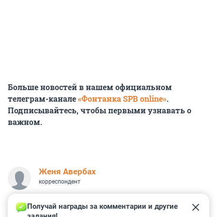
Больше новостей в нашем официальном
телеграм-канале
«Фонтанка SPB online»
.
Подписывайтесь, чтобы первыми узнавать о
важном.
Женя Авербах
корреспондент
Получай награды за комментарии и другие 
задания!