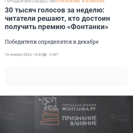
ГОРОД
БИЗНЕС
ОБЩЕСТВО
ПРИЗНАНИЕ И ВЛИЯНИЕ
30 тысяч голосов за неделю:
читатели решают, кто достоин
получить премию «Фонтанки»
Победители определятся в декабре
14 ноября 2024, 14:43
3 607