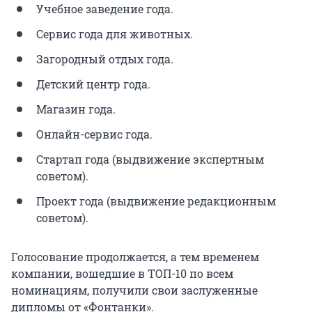
Учебное заведение года.
Сервис года для животных.
Загородный отдых года.
Детский центр года.
Магазин года.
Онлайн-сервис года.
Стартап года (выдвижение экспертным
советом).
Проект года (выдвижение редакционным
советом).
Голосование продолжается, а тем временем
компании, вошедшие в ТОП-10 по всем
номинациям, получили свои заслуженные
дипломы от «Фонтанки».