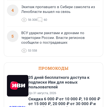
Экипаж пропавшего в Сибири самолета из
4
Ленобласти вышел на связь
56 308
60
ВСУ ударили ракетами и дронами по
5
территории России. Власти регионов
сообщили о пострадавших
53 558
ПРОМОКОДЫ
35 дней бесплатного доступа к
подписке Иви для новых
пользователей
До 31 августа, 2026
Скидка 6 000 ₽ от 10 000 ₽, 10 000 ₽
от 15 000 ₽, 20 000 ₽ от 30 000 ₽ и