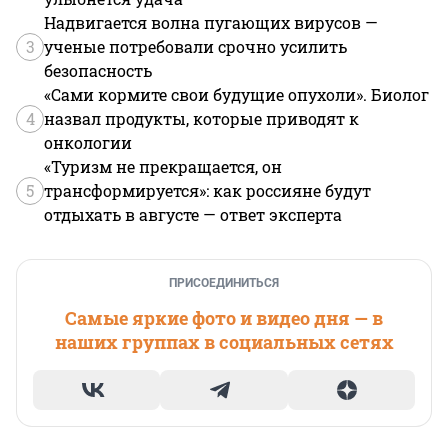
Надвигается волна пугающих вирусов —
3
ученые потребовали срочно усилить
безопасность
«Сами кормите свои будущие опухоли». Биолог
4
назвал продукты, которые приводят к
онкологии
«Туризм не прекращается, он
5
трансформируется»: как россияне будут
отдыхать в августе — ответ эксперта
ПРИСОЕДИНИТЬСЯ
Самые яркие фото и видео дня — в
наших группах в социальных сетях