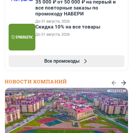
35 000 ₽ от 50 000 ₽ на первый и
все повторные заказы по
промокоду НАБЕРИ
До 31 августа, 2026
Скидка 10% на все товары
До 31 августа, 2026
Все промокоды
НОВОСТИ КОМПАНИЙ