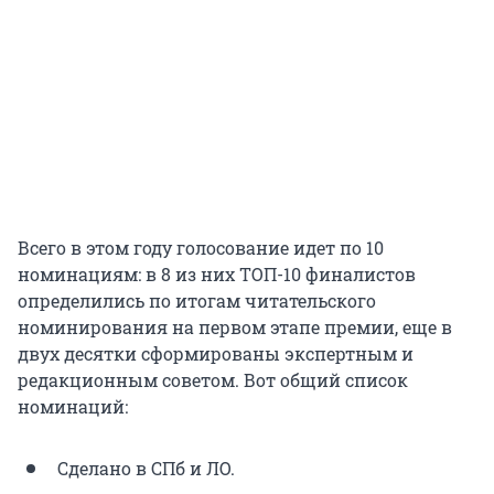
Всего в этом году голосование идет по 10
номинациям: в 8 из них ТОП-10 финалистов
определились по итогам читательского
номинирования на первом этапе премии, еще в
двух десятки сформированы экспертным и
редакционным советом. Вот общий список
номинаций:
Сделано в СПб и ЛО.