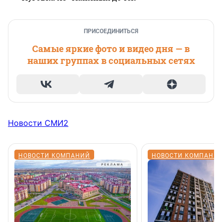
ПРИСОЕДИНИТЬСЯ
Самые яркие фото и видео дня — в
наших группах в социальных сетях
Новости СМИ2
НОВОСТИ КОМПАНИЙ
НОВОСТИ КОМПАНИ