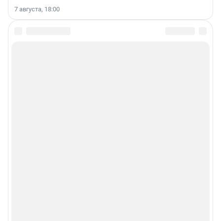
7 августа, 18:00