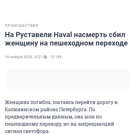
ПРОИСШЕСТВИЯ
На Руставели Haval насмерть сбил
женщину на пешеходном переходе
14 ноября 2024, 10:21
10 149
Женщина погибла, пытаясь перейти дорогу в
Калининском районе Петербурга. По
предварительным данным, она шла по
пешеходному переходу, но на запрещающий
сигнал светофора.