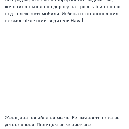
женщина вышла на дорогу на красный и попала
под колёса автомобиля. Избежать столкновения
не смог 61-летний водитель Haval.
Женщина погибла на месте. Её личность пока не
установлена. Полиция выясняет все