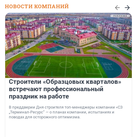
НОВОСТИ КОМПАНИЙ
Строители «Образцовых кварталов»
встречают профессиональный
праздник на работе
В преддверии Дня строителя топ-менеджеры компании «СЗ
„Терминал-Ресурс“ — о планах компании, испытаниях и
поводах для осторожного оптимизма.