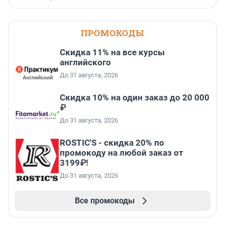
ПРОМОКОДЫ
Скидка 11% на все курсы
английского
До 31 августа, 2026
Скидка 10% на один заказ до 20 000
₽
До 31 августа, 2026
ROSTIC'S - скидка 20% по
промокоду на любой заказ от
3199₽!
До 31 августа, 2026
Все промокоды