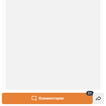
21
Комментарии