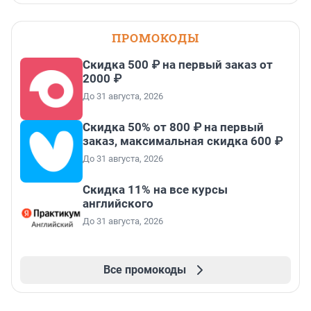
ПРОМОКОДЫ
Скидка 500 ₽ на первый заказ от
2000 ₽
До 31 августа, 2026
Скидка 50% от 800 ₽ на первый
заказ, максимальная скидка 600 ₽
До 31 августа, 2026
Скидка 11% на все курсы
английского
До 31 августа, 2026
Все промокоды