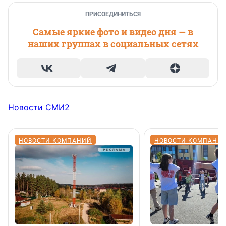
ПРИСОЕДИНИТЬСЯ
Самые яркие фото и видео дня — в
наших группах в социальных сетях
Новости СМИ2
НОВОСТИ КОМПАНИЙ
НОВОСТИ КОМПАНИ