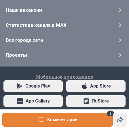
8
Комментарии