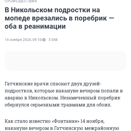
ПРОИСШЕСТВИЯ
В Никольском подростки на
мопеде врезались в поребрик —
оба в реанимации
14 ноября 2024, 09:10
5 048
Гатчинские врачи спасают двух друзей-
подростков, которые накануне вечером попали в
аварию в Никольском. Незамеченный поребрик
обернулся серьезными травмами для обоих.
Как стало известно «Фонтанке» 14 ноября,
накануне вечером в Гатчинскую межрайонную