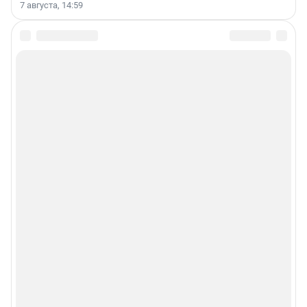
7 августа, 14:59