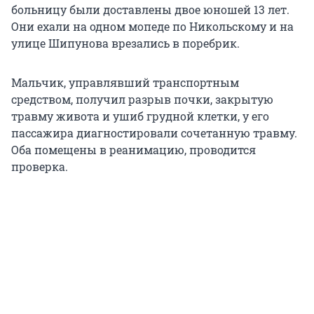
больницу были доставлены двое юношей 13 лет.
Они ехали на одном мопеде по Никольскому и на
улице Шипунова врезались в поребрик.
Мальчик, управлявший транспортным
средством, получил разрыв почки, закрытую
травму живота и ушиб грудной клетки, у его
пассажира диагностировали сочетанную травму.
Оба помещены в реанимацию, проводится
проверка.