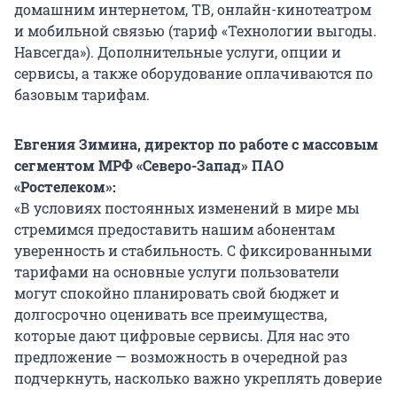
домашним интернетом, ТВ, онлайн-кинотеатром
и мобильной связью (тариф «Технологии выгоды.
Навсегда»). Дополнительные услуги, опции и
сервисы, а также оборудование оплачиваются по
базовым тарифам.
Евгения Зимина, директор по работе с массовым
сегментом МРФ «Северо-Запад» ПАО
«Ростелеком»:
«В условиях постоянных изменений в мире мы
стремимся предоставить нашим абонентам
уверенность и стабильность. С фиксированными
тарифами на основные услуги пользователи
могут спокойно планировать свой бюджет и
долгосрочно оценивать все преимущества,
которые дают цифровые сервисы. Для нас это
предложение — возможность в очередной раз
подчеркнуть, насколько важно укреплять доверие