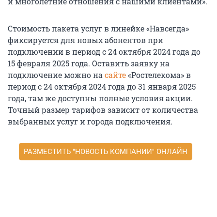
и многолетние отношения с нашими клиентами».
Стоимость пакета услуг в линейке «Навсегда»
фиксируется для новых абонентов при
подключении в период с 24 октября 2024 года до
15 февраля 2025 года. Оставить заявку на
подключение можно на
сайте
«Ростелекома» в
период с 24 октября 2024 года до 31 января 2025
года, там же доступны полные условия акции.
Точный размер тарифов зависит от количества
выбранных услуг и города подключения.
РАЗМЕСТИТЬ "НОВОСТЬ КОМПАНИИ" ОНЛАЙН