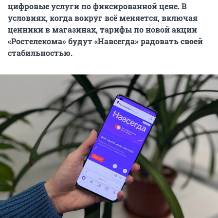
цифровые услуги по фиксированной цене. В
условиях, когда вокруг всё меняется, включая
ценники в магазинах, тарифы по новой акции
«Ростелекома» будут «Навсегда» радовать своей
стабильностью.