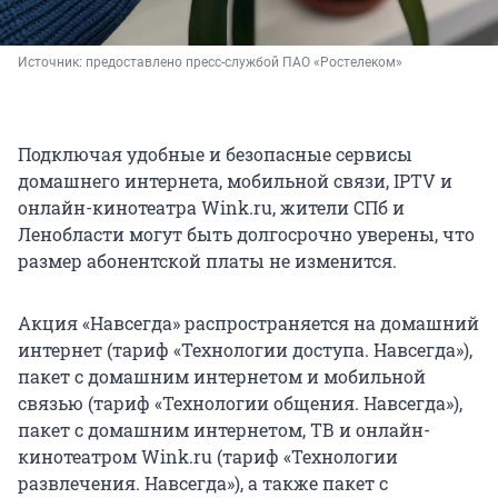
Источник: 
предоставлено пресс-службой ПАО «Ростелеком»
Подключая удобные и безопасные сервисы
домашнего интернета, мобильной связи, IPTV и
онлайн-кинотеатра Wink.ru, жители СПб и
Ленобласти могут быть долгосрочно уверены, что
размер абонентской платы не изменится.
Акция «Навсегда» распространяется на домашний
интернет (тариф «Технологии доступа. Навсегда»),
пакет с домашним интернетом и мобильной
связью (тариф «Технологии общения. Навсегда»),
пакет с домашним интернетом, ТВ и онлайн-
кинотеатром Wink.ru (тариф «Технологии
развлечения. Навсегда»), а также пакет с