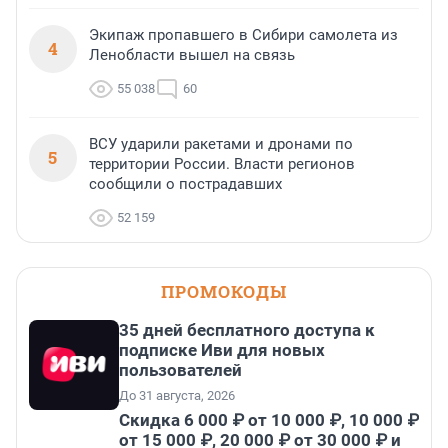
Экипаж пропавшего в Сибири самолета из
4
Ленобласти вышел на связь
55 038
60
ВСУ ударили ракетами и дронами по
5
территории России. Власти регионов
сообщили о пострадавших
52 159
ПРОМОКОДЫ
35 дней бесплатного доступа к
подписке Иви для новых
пользователей
До 31 августа, 2026
Скидка 6 000 ₽ от 10 000 ₽, 10 000 ₽
от 15 000 ₽, 20 000 ₽ от 30 000 ₽ и