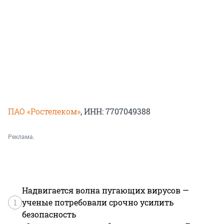
ПАО «Ростелеком»
, ИНН: 7707049388
Реклама.
Надвигается волна пугающих вирусов —
1
ученые потребовали срочно усилить
безопасность