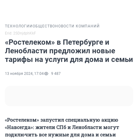
ТЕХНОЛОГИИ
ОБЩЕСТВО
НОВОСТИ КОМПАНИЙ
Erid: 2SDnjdphKkF
«Ростелеком» в Петербурге и
Ленобласти предложил новые
тарифы на услуги для дома и семьи
13 ноября 2024, 17:04
9 487
«Ростелеком» запустил специальную акцию
«Навсегда»: жители СПб и Ленобласти могут
подключить все нужные для дома и семьи