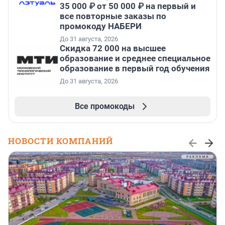
35 000 ₽ от 50 000 ₽ на первый и
все повторные заказы по
промокоду НАБЕРИ
До 31 августа, 2026
Скидка 72 000 на высшее
образование и среднее специальное
образование в первый год обучения
До 31 августа, 2026
Все промокоды
НОВОСТИ КОМПАНИЙ