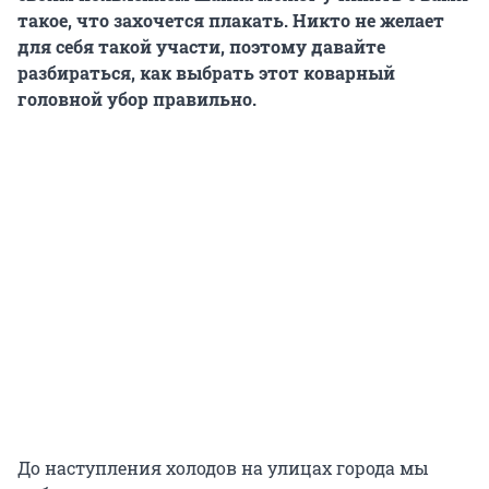
такое, что захочется плакать. Никто не желает
для себя такой участи, поэтому давайте
разбираться, как выбрать этот коварный
головной убор правильно.
До наступления холодов на улицах города мы