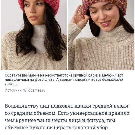
Обратите внимание на несоответствие крупной вязки и мелких черт
лица девушки на фото слева. А вариант справа и вовсе безнадежно
устарел
Источник: 
Wildberries.ru
Большинству лиц подходят шапки средней вязки
со средним объемом. Есть универсальное правило:
чем крупнее ваши черты лица и фигура, тем
объемнее нужно выбирать головной убор.