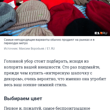
Самые неподходящие варианты обычно продают на рынках и в
переходах метро
Источник: 
Максим Воробьев / E1.RU
Головной убор стоит подбирать, исходя из
колорита вашей внешности. Сто раз подумайте,
прежде чем купить «интересную шапочку с
декором», очень вероятно, что именно она угробит
весь ваш осенне-зимний стиль.
Выбираем цвет
Первое и, пожалуй, самое беспроигрышное