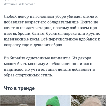
Источник: 
 Wildberries.ru
Любой декор на головном уборе убивает стиль и
добавляет возраст его обладательнице. Никто не
хочет выглядеть старше, поэтому забываем про
цветы, броши, банты, бусины, люрекс или крупно
вывязанные косы. Всё перечисленное вдобавок к
возрасту еще и дешевит образ.
Выбирайте однотонные варианты. Из декора
может быть максимум небольшая нашивка с
надписью, но учтите: такая деталь добавляет в
образ спортивный стиль.
Что в тренде