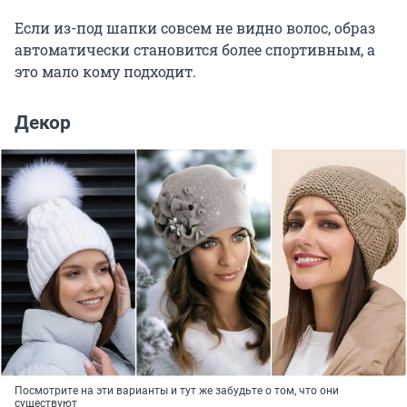
Если из-под шапки совсем не видно волос, образ
автоматически становится более спортивным, а
это мало кому подходит.
Декор
Посмотрите на эти варианты и тут же забудьте о том, что они
существуют