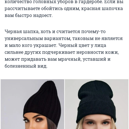
количество головных уборов в гардеробе. Если вы
рассчитываете обойтись одним, красная шапочка
вам быстро надоест.
Черная шапка, хоть и считается почему-то
универсальным вариантом, таковым не является
и мало кого украшает. Черный цвет у лица
сильнее других подчеркивает неровности кожи,
может придавать вам мрачный, уставший и
болезненный вид.