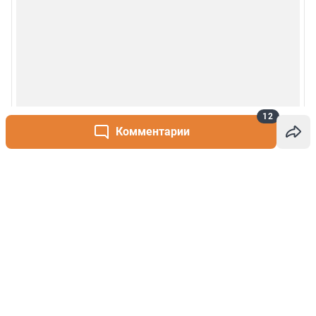
12
Комментарии
Написать комментарий