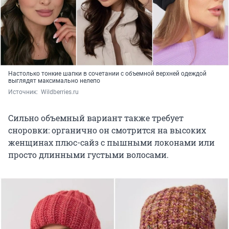
Настолько тонкие шапки в сочетании с объемной верхней одеждой
выглядят максимально нелепо
Источник: 
 Wildberries.ru
Сильно объемный вариант также требует
сноровки: органично он смотрится на высоких
женщинах плюс-сайз с пышными локонами или
просто длинными густыми волосами.