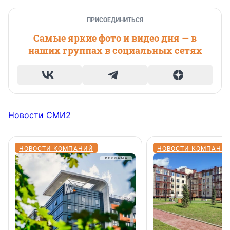
ПРИСОЕДИНИТЬСЯ
Самые яркие фото и видео дня — в
наших группах в социальных сетях
Новости СМИ2
НОВОСТИ КОМПАНИЙ
НОВОСТИ КОМПАНИ