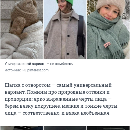
Универсальный вариант — не ошибетесь
Источник: 
Ru.pinterest.com
Шапка с отворотом — самый универсальный
вариант. Помним про природные оттенки и
пропорции: ярко выраженные черты лица —
берем вязку покрупнее, мелкие и тонкие черты
лица — соответственно, и вязка необъемная.