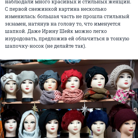
наблюдали много красивых и стильных женщин.
С первой снежинкой картина несколько
изменилась: большая часть не прошла стильный
экзамен, натянув на голову то, что именуется
шапкой. Даже Ирину Шейк можно легко
изуродовать, предложив ей облачиться в тонкую
шапочку-носок (не делайте так).