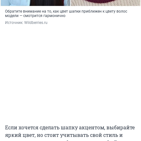
Обратите внимание на то, как цвет шапки приближен к цвету волос
модели — смотрится гармонично
Источник: 
Wildberries.ru
Если хочется сделать шапку акцентом, выбирайте
яркий цвет, но стоит учитывать свой стиль и