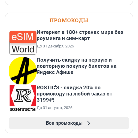
ПРОМОКОДЫ
Интернет в 180+ странах мира без
роуминга и сим-карт
До 31 декабря, 2026
Получить скидку на первую и
повторную покупку билетов на
Яндекс Афише
ROSTIC'S - скидка 20% по
промокоду на любой заказ от
3199₽!
До 31 августа, 2026
Все промокоды