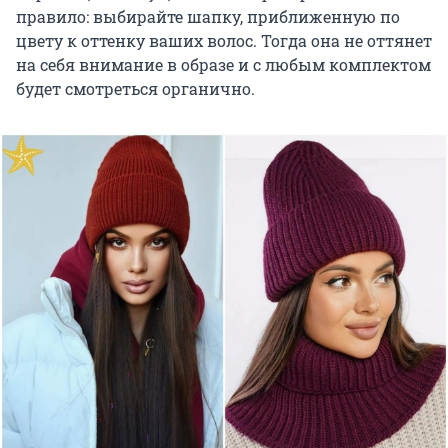
правило: выбирайте шапку, приближенную по
цвету к оттенку ваших волос. Тогда она не оттянет
на себя внимание в образе и с любым комплектом
будет смотреться органично.