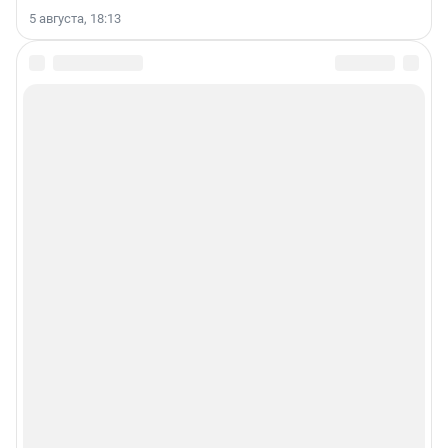
5 августа, 18:13