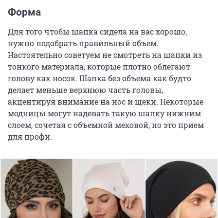
Форма
Для того чтобы шапка сидела на вас хорошо,
нужно подобрать правильный объем.
Настоятельно советуем не смотреть на шапки из
тонкого материала, которые плотно облегают
голову как носок. Шапка без объема как будто
делает меньше верхнюю часть головы,
акцентируя внимание на нос и щеки. Некоторые
модницы могут надевать такую шапку нижним
слоем, сочетая с объемной меховой, но это прием
для профи.