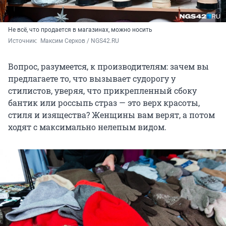
Не всё, что продается в магазинах, можно носить
Источник: 
 Максим Серков / NGS42.RU
Вопрос, разумеется, к производителям: зачем вы
предлагаете то, что вызывает судорогу у
стилистов, уверяя, что прикрепленный сбоку
бантик или россыпь страз — это верх красоты,
стиля и изящества? Женщины вам верят, а потом
ходят с максимально нелепым видом.