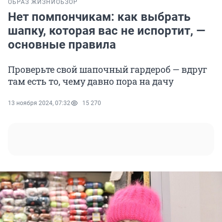
ОБРАЗ ЖИЗНИ
ОБЗОР
Нет помпончикам: как выбрать
шапку, которая вас не испортит, —
основные правила
Проверьте свой шапочный гардероб — вдруг
там есть то, чему давно пора на дачу
13 ноября 2024, 07:32
15 270