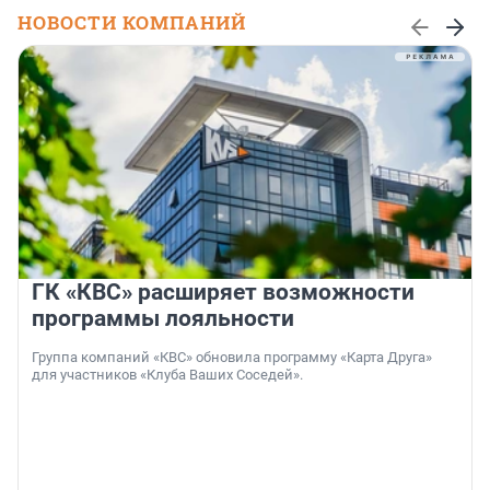
НОВОСТИ КОМПАНИЙ
ГК «КВС» расширяет возможности
программы лояльности
Группа компаний «КВС» обновила программу «Карта Друга»
для участников «Клуба Ваших Соседей».