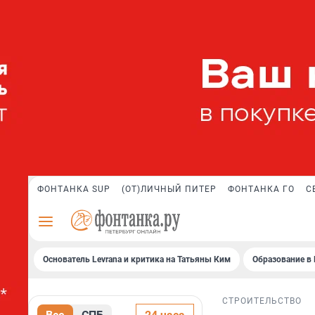
ФОНТАНКА SUP
(ОТ)ЛИЧНЫЙ ПИТЕР
ФОНТАНКА ГО
С
Основатель Levrana и критика на Татьяны Ким
Образование в 
СТРОИТЕЛЬСТВО