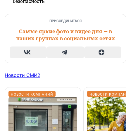
безопасность
ПРИСОЕДИНИТЬСЯ
Самые яркие фото и видео дня — в
наших группах в социальных сетях
Новости СМИ2
НОВОСТИ КОМПАНИЙ
НОВОСТИ КОМПАНИ