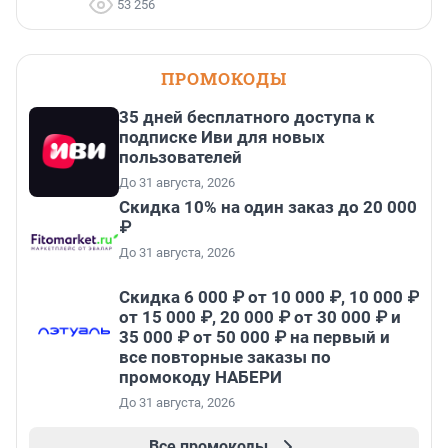
53 256
ПРОМОКОДЫ
35 дней бесплатного доступа к
подписке Иви для новых
пользователей
До 31 августа, 2026
Скидка 10% на один заказ до 20 000
₽
До 31 августа, 2026
Скидка 6 000 ₽ от 10 000 ₽, 10 000 ₽
от 15 000 ₽, 20 000 ₽ от 30 000 ₽ и
35 000 ₽ от 50 000 ₽ на первый и
все повторные заказы по
промокоду НАБЕРИ
До 31 августа, 2026
Все промокоды