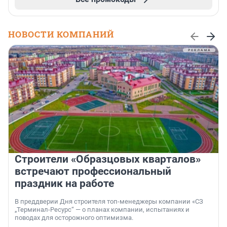
НОВОСТИ КОМПАНИЙ
Строители «Образцовых кварталов»
встречают профессиональный
праздник на работе
В преддверии Дня строителя топ-менеджеры компании «СЗ
„Терминал-Ресурс“ — о планах компании, испытаниях и
поводах для осторожного оптимизма.