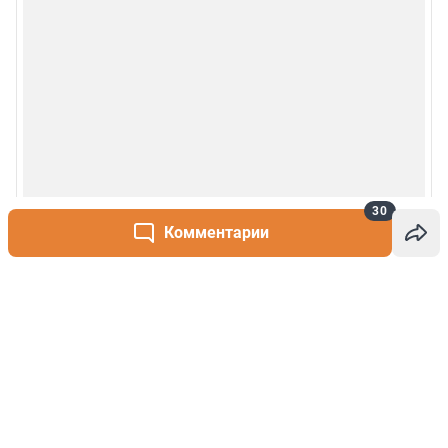
30
Комментарии
Написать комментарий