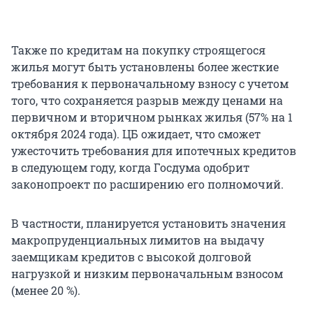
Также по кредитам на покупку строящегося
жилья могут быть установлены более жесткие
требования к первоначальному взносу с учетом
того, что сохраняется разрыв между ценами на
первичном и вторичном рынках жилья (57% на 1
октября 2024 года). ЦБ ожидает, что сможет
ужесточить требования для ипотечных кредитов
в следующем году, когда Госдума одобрит
законопроект по расширению его полномочий.
В частности, планируется установить значения
макропруденциальных лимитов на выдачу
заемщикам кредитов с высокой долговой
нагрузкой и низким первоначальным взносом
(менее 20 %).