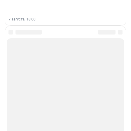
7 августа, 18:00