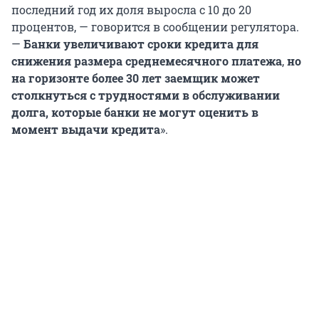
последний год их доля выросла с 10 до 20
процентов, — говорится в сообщении регулятора.
—
Банки увеличивают сроки кредита для
снижения размера среднемесячного платежа
,
но
на горизонте более 30 лет заемщик может
столкнуться с трудностями в обслуживании
долга, которые банки не могут оценить в
момент выдачи кредита
».