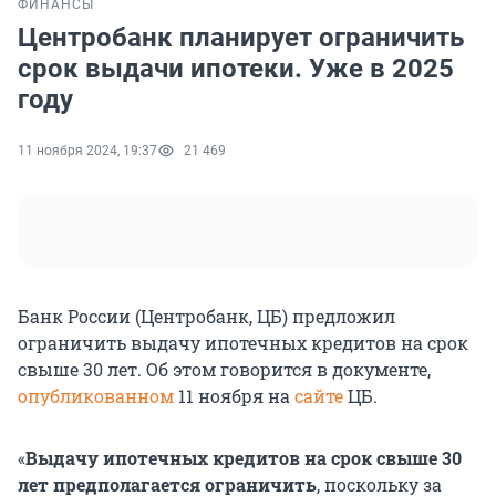
ФИНАНСЫ
Центробанк планирует ограничить
срок выдачи ипотеки. Уже в 2025
году
11 ноября 2024, 19:37
21 469
Банк России (Центробанк, ЦБ) предложил
ограничить выдачу ипотечных кредитов на срок
свыше 30 лет. Об этом говорится в документе,
опубликованном
11 ноября на
сайте
ЦБ.
«
Выдачу ипотечных кредитов на срок свыше 30
лет предполагается ограничить
, поскольку за