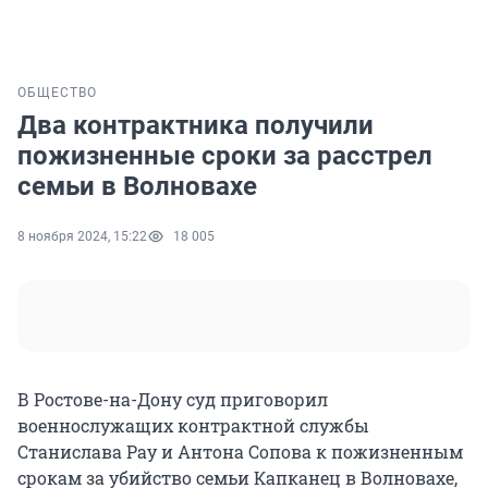
ОБЩЕСТВО
Два контрактника получили
пожизненные сроки за расстрел
семьи в Волновахе
8 ноября 2024, 15:22
18 005
В Ростове-на-Дону суд приговорил
военнослужащих контрактной службы
Станислава Рау и Антона Сопова к пожизненным
срокам за убийство семьи Капканец в Волновахе,