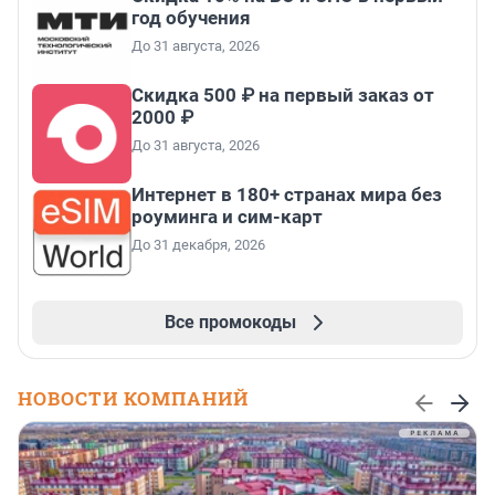
год обучения
До 31 августа, 2026
Скидка 500 ₽ на первый заказ от
2000 ₽
До 31 августа, 2026
Интернет в 180+ странах мира без
роуминга и сим-карт
До 31 декабря, 2026
Все промокоды
НОВОСТИ КОМПАНИЙ