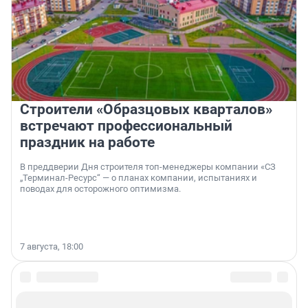
Строители «Образцовых кварталов»
встречают профессиональный
праздник на работе
В преддверии Дня строителя топ-менеджеры компании «СЗ
„Терминал-Ресурс“ — о планах компании, испытаниях и
поводах для осторожного оптимизма.
7 августа, 18:00