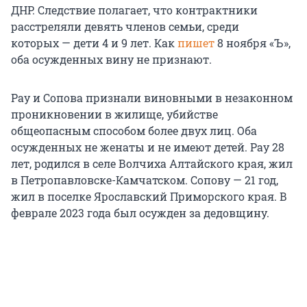
ДНР. Следствие полагает, что контрактники
расстреляли девять членов семьи, среди
которых — дети 4 и 9 лет. Как
пишет
8 ноября «Ъ»,
оба осужденных вину не признают.
Рау и Сопова признали виновными в незаконном
проникновении в жилище, убийстве
общеопасным способом более двух лиц. Оба
осужденных не женаты и не имеют детей. Рау 28
лет, родился в селе Волчиха Алтайского края, жил
в Петропавловске-Камчатском. Сопову — 21 год,
жил в поселке Ярославский Приморского края. В
феврале 2023 года был осужден за дедовщину.