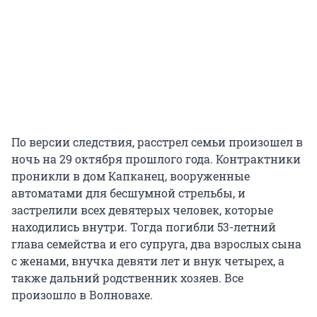
По версии следствия, расстрел семьи произошел в
ночь на 29 октября прошлого года. Контрактники
проникли в дом Капканец, вооруженные
автоматами для бесшумной стрельбы, и
застрелили всех девятерых человек, которые
находились внутри. Тогда погибли 53-летний
глава семейства и его супруга, два взрослых сына
с женами, внучка девяти лет и внук четырех, а
также дальний родственник хозяев. Все
произошло в Волновахе.