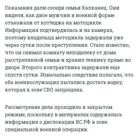
Показания дали соседи семьи Капканец. Они
видели, как двое мужчин в военной форме
отъезжали от коттеджа на мотоцикле.
Информация подтвердилась и на камерах,
поэтому владельца мотоцикла задержали уже
через сутки после преступления. Стало известно,
что он снимал комнату неподалеку от дома
расстрелянной семьи и хранил технику прямо во
дворе. Второго контрактника задержали еще
спустя сутки. Изначально следствие полагало, что
оба военнослужащих пытались достать водку,
которая в зоне СВО запрещена.
Рассмотрение дела проходило в закрытом
режиме, поскольку в материалах содержалась
информация о дислокации ВС РФ в зоне
специальной военной операции.