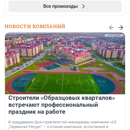
Все промокоды
НОВОСТИ КОМПАНИЙ
Строители «Образцовых кварталов»
встречают профессиональный
праздник на работе
В преддверии Дня строителя топ-менеджеры компании «СЗ
„Терминал-Ресурс“ — о планах компании, испытаниях и