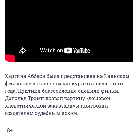
Картина Аббаси была представлена на Каннском
фестивале в основном конкурсе в апреле этого
года. Критики благосклонно оценили фильм.
Дональд Трамп назвал картину «дешевой
клеветнической заказухой» и пригрозил
создателям судебным иском.
18+