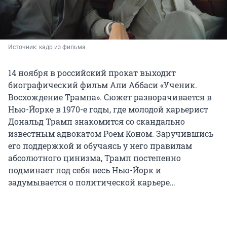
Источник: 
кадр из фильма
14 ноября в российский прокат выходит
биографический фильм Али Аббаси «Ученик.
Восхождение Трампа». Сюжет разворачивается в
Нью-Йорке в 1970-е годы, где молодой карьерист
Дональд Трамп знакомится со скандально
известным адвокатом Роем Коном. Заручившись
его поддержкой и обучаясь у него правилам
абсолютного цинизма, Трамп постепенно
подминает под себя весь Нью-Йорк и
задумывается о политической карьере…