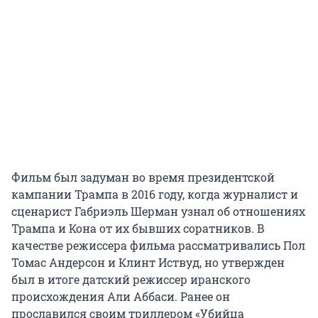
Фильм был задуман во время президентской
кампании Трампа в 2016 году, когда журналист и
сценарист Габриэль Шерман узнал об отношениях
Трампа и Кона от их бывших соратников. В
качестве режиссера фильма рассматривались Пол
Томас Андерсон и Клинт Иствуд, но утвержден
был в итоге датский режиссер иранского
происхождения Али Аббаси. Ранее он
прославился своим триллером «Убийца