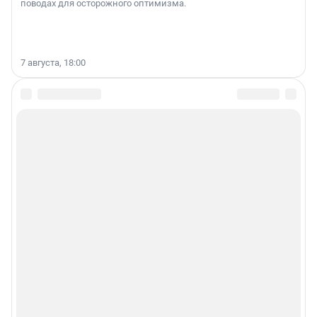
поводах для осторожного оптимизма.
7 августа, 18:00