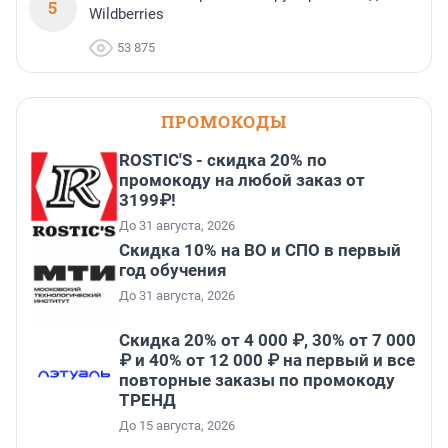
5
Wildberries
53 875
ПРОМОКОДЫ
ROSTIC'S - скидка 20% по
промокоду на любой заказ от
3199₽!
До 31 августа, 2026
Скидка 10% на ВО и СПО в первый
год обучения
До 31 августа, 2026
Скидка 20% от 4 000 ₽, 30% от 7 000
₽ и 40% от 12 000 ₽ на первый и все
повторные заказы по промокоду
ТРЕНД
До 15 августа, 2026