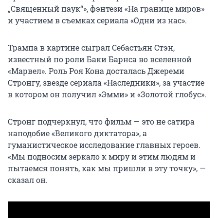
„Священный паук“», фэнтези «На границе миров»
и участием в съемках сериала «Одни из нас».
Трампа в картине сыграл Себастьян Стэн,
известный по роли Баки Барнса во вселенной
«Марвел». Роль Роя Кона досталась Джереми
Стронгу, звезде сериала «Наследники», за участие
в котором он получил «Эмми» и «Золотой глобус».
Стронг подчеркнул, что фильм — это не сатира
наподобие «Великого диктатора», а
гуманистическое исследование главных героев.
«Мы подносим зеркало к миру и этим людям и
пытаемся понять, как мы пришли в эту точку», —
сказал он.