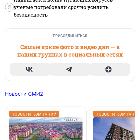
5
ученые потребовали срочно усилить
безопасность
ПРИСОЕДИНИТЬСЯ
Самые яркие фото и видео дня — в
наших группах в социальных сетях
Новости СМИ2
НОВОСТИ КОМПАНИЙ
НОВОСТИ КОМПАНИ