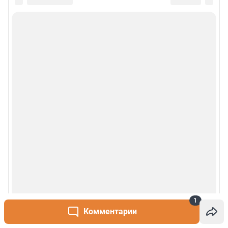
1
Комментарии