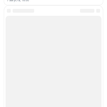
7 августа, 18:00