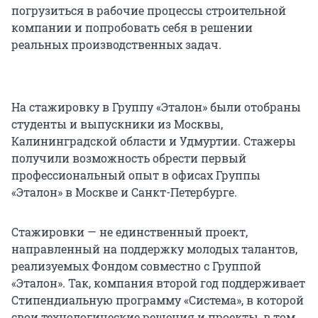
погрузиться в рабочие процессы строительной
компании и попробовать себя в решении
реальных производственных задач.
На стажировку в Группу «Эталон» были отобраны
студенты и выпускники из Москвы,
Калининградской области и Удмуртии. Стажеры
получили возможность обрести первый
профессиональный опыт в офисах Группы
«Эталон» в Москве и Санкт-Петербурге.
Стажировки — не единственный проект,
направленный на поддержку молодых талантов,
реализуемых Фондом совместно с Группой
«Эталон». Так, компания второй год поддерживает
Стипендиальную программу «Система», в которой
свои технологические решения и проекты, в том