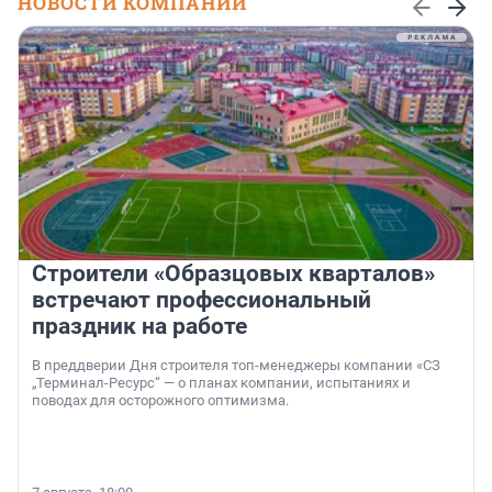
НОВОСТИ КОМПАНИЙ
Строители «Образцовых кварталов»
встречают профессиональный
праздник на работе
В преддверии Дня строителя топ-менеджеры компании «СЗ
„Терминал-Ресурс“ — о планах компании, испытаниях и
поводах для осторожного оптимизма.