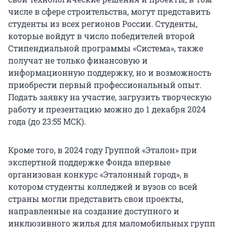
числе в сфере строительства, могут представить
студенты из всех регионов России. Студенты,
которые войдут в число победителей второй
Стипендиальной программы «Система», также
получат не только финансовую и
информационную поддержку, но и возможность
приобрести первый профессиональный опыт.
Подать заявку на участие, загрузить творческую
работу и презентацию можно до 1 декабря 2024
года (до 23:55 МСК).
Кроме того, в 2024 году Группой «Эталон» при
экспертной поддержке Фонда впервые
организован конкурс «Эталонный город», в
котором студенты колледжей и вузов со всей
страны могли представить свои проекты,
направленные на создание доступного и
инклюзивного жилья для маломобильных групп