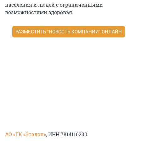
населения и людей с ограниченными
возможностями здоровья.
РАЗМЕСТИТЬ "НОВОСТЬ КОМПАНИИ" ОНЛАЙН
АО «ГК «Эталон»
, ИНН 7814116230