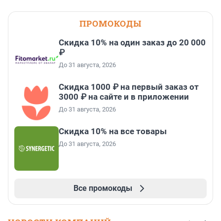
ПРОМОКОДЫ
Скидка 10% на один заказ до 20 000
₽
До 31 августа, 2026
Скидка 1000 ₽ на первый заказ от
3000 ₽ на сайте и в приложении
До 31 августа, 2026
Скидка 10% на все товары
До 31 августа, 2026
Все промокоды