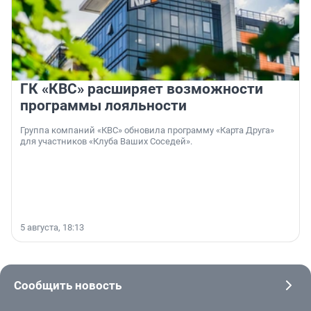
ГК «КВС» расширяет возможности
программы лояльности
Группа компаний «КВС» обновила программу «Карта Друга»
для участников «Клуба Ваших Соседей».
5 августа, 18:13
Сообщить новость