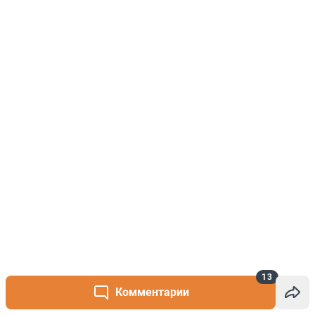
13
Комментарии