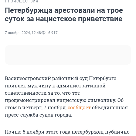
ПРОИСШЕСТВИЯ
Петербуржца арестовали на трое
суток за нацистское приветствие
7 ноября 2024, 12:48
6 917
Василеостровский районный суд Петербурга
привлек мужчину к административной
ответственности за то, что тот
продемонстрировал нацистскую символику. Об
этом в четверг, 7 ноября,
сообщает
объединенная
пресс-служба судов города.
Ночью 5 ноября этого года петербуржец публично