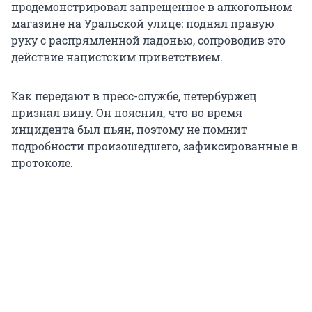
продемонстрировал запрещенное в алкогольном
магазине на Уральской улице: поднял правую
руку с распрямленной ладонью, сопроводив это
действие нацистским приветствием.
Как передают в пресс-службе, петербуржец
признал вину. Он пояснил, что во время
инцидента был пьян, поэтому не помнит
подробности произошедшего, зафиксированные в
протоколе.