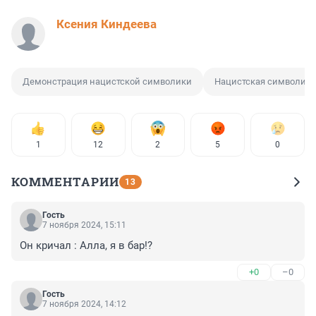
Ксения Киндеева
Демонстрация нацистской символики
Нацистская символика
1
12
2
5
0
КОММЕНТАРИИ
13
Гость
7 ноября 2024, 15:11
Он кричал : Алла, я в бар!?
+0
–0
Гость
7 ноября 2024, 14:12