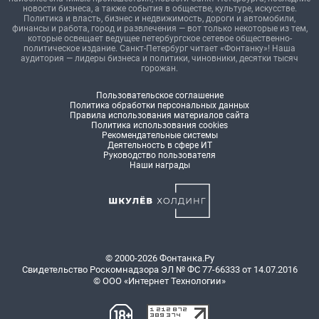
новости бизнеса, а также события в обществе, культуре, искусстве.
Политика и власть, бизнес и недвижимость, дороги и автомобили,
финансы и работа, город и развлечения — вот только некоторые из тем,
которые освещает ведущее петербургское сетевое общественно-
политическое издание. Санкт-Петербург читает «Фонтанку»! Наша
аудитория — лидеры бизнеса и политики, чиновники, десятки тысяч
горожан.
Пользовательское соглашение
Политика обработки персональных данных
Правила использования материалов сайта
Политика использования cookies
Рекомендательные системы
Деятельность в сфере ИТ
Руководство пользователя
Наши награды
© 2000-2026 Фонтанка.Ру
Свидетельство Роскомнадзора ЭЛ № ФС 77-66333 от 14.07.2016
© ООО «Интернет Технологии»