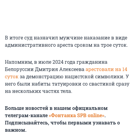
В итоге суд назначил мужчине наказание в виде
административного ареста сроком на трое суток.
Напомним, в июле 2024 года гражданина
Белоруссии Дмитрия Алексеева
арестовали на 14
суток
за демонстрацию нацистской символики. У
него были набиты татуировки со свастикой сразу
на нескольких частях тела.
Больше новостей в нашем официальном
телеграм-канале
«Фонтанка SPB online»
.
Подписывайтесь, чтобы первыми узнавать о
важном.