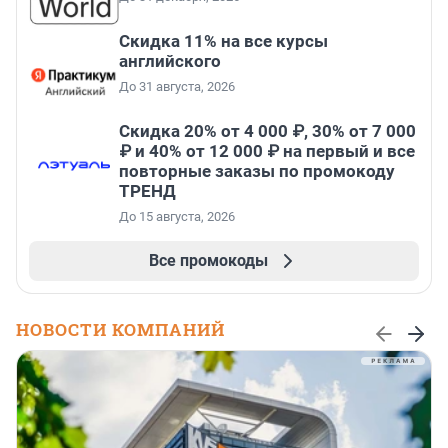
Скидка 11% на все курсы
английского
До 31 августа, 2026
Скидка 20% от 4 000 ₽, 30% от 7 000
₽ и 40% от 12 000 ₽ на первый и все
повторные заказы по промокоду
ТРЕНД
До 15 августа, 2026
Все промокоды
НОВОСТИ КОМПАНИЙ