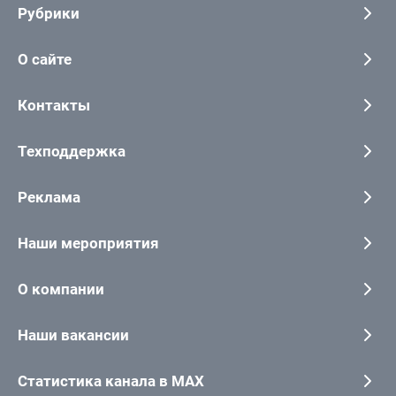
Рубрики
О сайте
Контакты
Техподдержка
Реклама
Наши мероприятия
О компании
Наши вакансии
Статистика канала в MAX