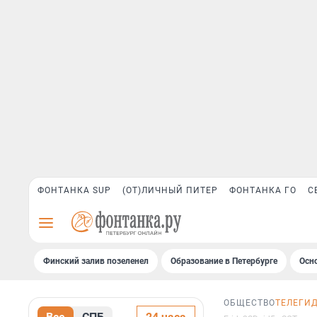
ФОНТАНКА SUP
(ОТ)ЛИЧНЫЙ ПИТЕР
ФОНТАНКА ГО
С
Финский залив позеленел
Образование в Петербурге
Осн
ОБЩЕСТВО
ТЕЛЕГИ