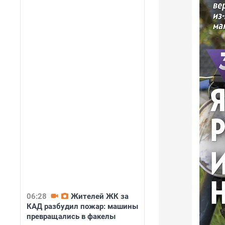
06:28
Жителей ЖК за
КАД разбудил пожар: машины
превращались в факелы