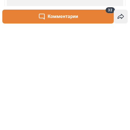
32
Комментарии
Написать комментарий