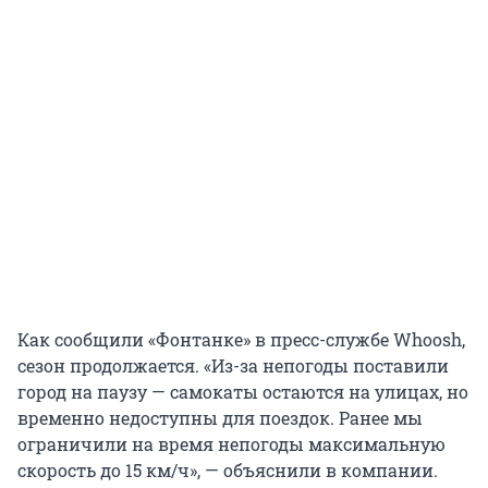
Как сообщили «Фонтанке» в пресс-службе Whoosh,
сезон продолжается. «Из-за непогоды поставили
город на паузу — самокаты остаются на улицах, но
временно недоступны для поездок. Ранее мы
ограничили на время непогоды максимальную
скорость до 15 км/ч», — объяснили в компании.