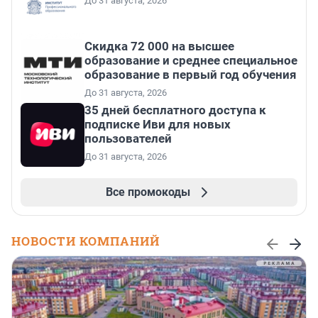
До 31 августа, 2026
Скидка 72 000 на высшее
образование и среднее специальное
образование в первый год обучения
До 31 августа, 2026
35 дней бесплатного доступа к
подписке Иви для новых
пользователей
До 31 августа, 2026
Все промокоды
НОВОСТИ КОМПАНИЙ