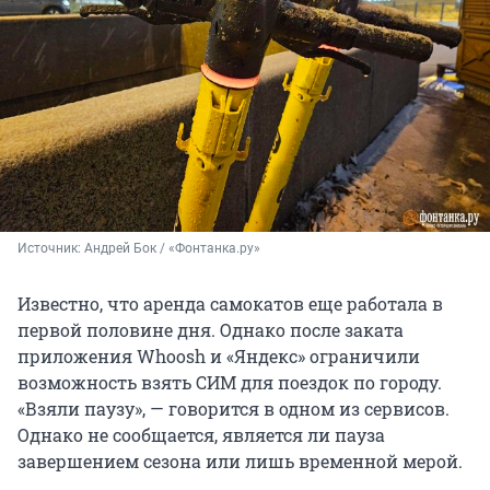
Источник: 
Андрей Бок / «Фонтанка.ру»
Известно, что аренда самокатов еще работала в
первой половине дня. Однако после заката
приложения Whoosh и «Яндекс» ограничили
возможность взять СИМ для поездок по городу.
«Взяли паузу», — говорится в одном из сервисов.
Однако не сообщается, является ли пауза
завершением сезона или лишь временной мерой.