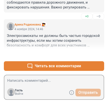
соблюдаются правила дорожного движения, и 
фиксировать нарушения. Важно регулировать 
движение и личных самокатов.
+0
–0
Арина Родионовна
4 ноября 2024, 14:46
Электросамокаты не должны быть частью городской 
инфраструктуры, если мы хотим сохранить 
безопасность и комфорт для всех участников 
дорожного движения.
+0
–0
Читать все комментарии
Гость
Отправить
Войти