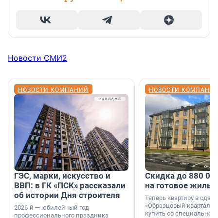
Новости СМИ2
НОВОСТИ КОМПАНИЙ
НОВОСТИ КОМПАНИ
ГЭС, марки, искусство и
Скидка до 880 00
ВВП: в ГК «ПСК» рассказали
на готовое жильё
об истории Дня строителя
Теперь квартиру в сда
«Образцовый квартал 1
2026-й — юбилейный год
купить со специальной 
профессионального праздника