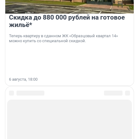
Скидка до 880 000 рублей на готовое
жильё*
Теперь квартиру в сданном ЖК «Образцовый квартал 14»
можно купить со специальной скидкой.
6 августа, 18:00