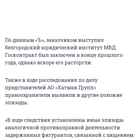
По данным «Ъ», заказчиком выступил
белгородский юридический институт МВД.
Госконтракт был заключен в конце прошлого
года, однако вскоре его расторгли.
Также в ходе расследования по делу
представителей АО «Хатман Групп»
правоохранители выявили и другие похожие
эпизоды.
«В ходе следствия установлены иные эпизоды
аналогичной противоправной деятельности
задержанных фигурантов, связанной с хищением