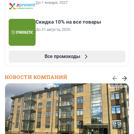
До 1 января, 2027
Скидка 10% на все товары
До 31 августа, 2026
Все промокоды
НОВОСТИ КОМПАНИЙ