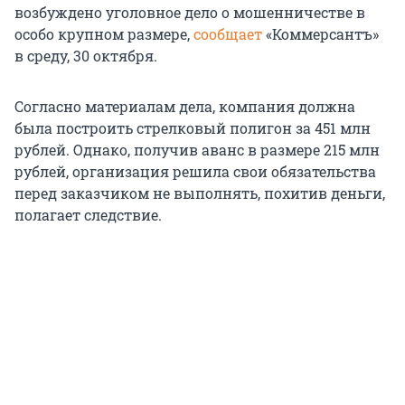
возбуждено уголовное дело о мошенничестве в
особо крупном размере,
сообщает
«Коммерсантъ»
в среду, 30 октября.
Согласно материалам дела, компания должна
была построить стрелковый полигон за 451 млн
рублей. Однако, получив аванс в размере 215 млн
рублей, организация решила свои обязательства
перед заказчиком не выполнять, похитив деньги,
полагает следствие.