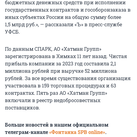
бюджетных денежных средств при исполнении
государственных контрактов и гособоронзаказа в
иных субъектах России на общую сумму более
1,5 млрд руб.», — рассказали «Ъ» в пресс-службе
УФСБ.
По данным СПАРК, АО «Хатман Групп»
зарегистрирована в Химках 11 лет назад. Чистая
прибыль компании за 2023 год составила 2,1
миллиона рублей при выручке 52 миллиона
рублей. За все время существования организация
участвовала в 159 торговых процедурах и 63
контрактах. Пять раз АО «Хатман Групп»
включали в реестр недобросовестных
поставщиков.
Больше новостей в нашем официальном
телеграм-канале
«Фонтанка SPB online»
.