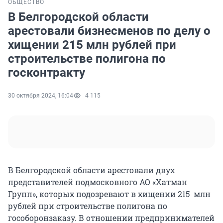
ОБЩЕСТВО
В Белгородской области
арестовали бизнесменов по делу о
хищении 215 млн рублей при
строительстве полигона по
госконтракту
30 октября 2024, 16:04
4 115
В Белгородской области арестовали двух
представителей подмосковного АО «Хатман
Групп», которых подозревают в хищении 215 млн
рублей при строительстве полигона по
гособоронзаказу. В отношении предпринимателей