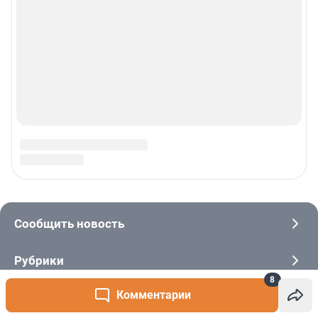
8
Комментарии