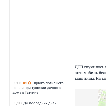
ДТП случилось 
автомобиль бел
машинам. На ме
00:05
Одного погибшего
нашли при тушении дачного
дома в Гатчине
06/08
До последних дней