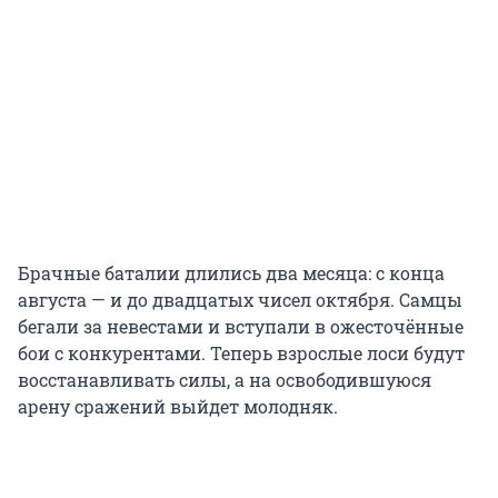
Брачные баталии длились два месяца: с конца
августа — и до двадцатых чисел октября. Самцы
бегали за невестами и вступали в ожесточённые
бои с конкурентами. Теперь взрослые лоси будут
восстанавливать силы, а на освободившуюся
арену сражений выйдет молодняк.