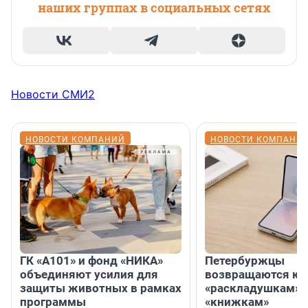
наших группах в социальных сетях
Новости СМИ2
НОВОСТИ КОМПАНИЙ
НОВОСТИ КОМПАНИ
ГК «А101» и фонд «НИКА»
Петербуржцы
объединяют усилия для
возвращаются к
защиты животных в рамках
«раскладушкам» 
программы
«книжкам»