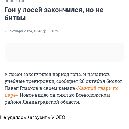
ОБЩЕСТВО
Гон у лосей закончился, но не
битвы
28 октября 2024, 13:48
5 079
У лосей закончился период гона, и начались
учебные тренировки, сообщает 28 октября биолог
Павел Глазков в своем канале
«Каждой твари по
паре»
. Новое видео он снял во Всеволожском
районе Ленинградской области.
Не удалось загрузить VIQEO