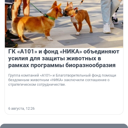
ГК «А101» и фонд «НИКА» объединяют
усилия для защиты животных в
рамках программы биоразнообразия
Группа компаний «А101» и Благотворительный фонд помощи
бездомным животным «НИКА» заключили соглашение о
стратегическом сотрудничестве.
6 августа, 12:26