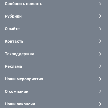
Сообщить новость
Рубрики
О сайте
Контакты
Техподдержка
Реклама
Наши мероприятия
О компании
Наши вакансии