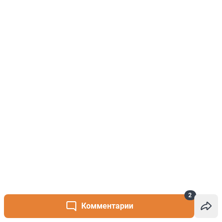
2
Комментарии