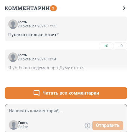
КОММЕНТАРИИ
2
Гость
28 октября 2024, 17:55
Путевка сколько стоит?
+0
–0
Гость
28 октября 2024, 13:54
Я уж было подумал про Думу статья.
+0
–0
Читать все комментарии
Гость
Отправить
Войти