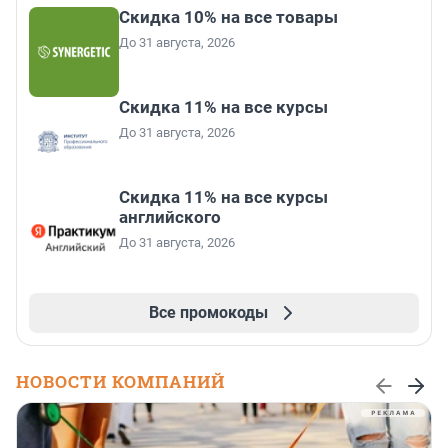
Скидка 10% на все товары
До 31 августа, 2026
Скидка 11% на все курсы
До 31 августа, 2026
Скидка 11% на все курсы
английского
До 31 августа, 2026
Все промокоды
НОВОСТИ КОМПАНИЙ