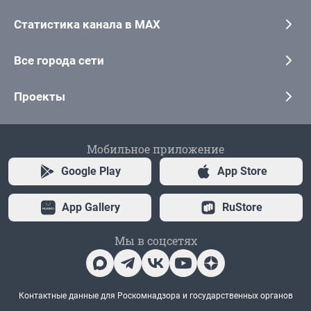
Статистика канала в MAX
Все города сети
Проекты
Мобильное приложение
Google Play
App Store
App Gallery
RuStore
Мы в соцсетях
Контактные данные для Роскомнадзора и государственных органов