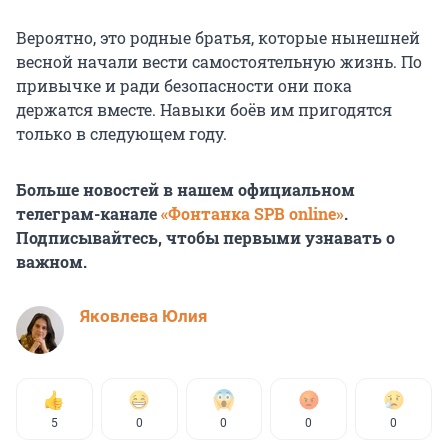
Вероятно, это родные братья, которые нынешней
весной начали вести самостоятельную жизнь. По
привычке и ради безопасности они пока
держатся вместе. Навыки боёв им пригодятся
только в следующем году.
Больше новостей в нашем официальном
телеграм-канале
«Фонтанка SPB online»
.
Подписывайтесь, чтобы первыми узнавать о
важном.
Яковлева Юлия
5
0
0
0
0