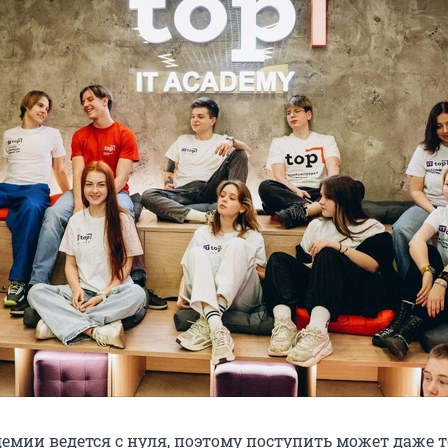
емии ведется с нуля, поэтому поступить может даже то