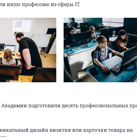
ли иную профессию из сферы IT.
 Академии подготовили десять профессиональных про
уникальный дизайн визитки или карточки товара на