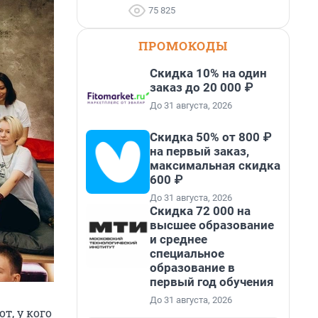
75 825
ПРОМОКОДЫ
Скидка 10% на один
заказ до 20 000 ₽
До 31 августа, 2026
Скидка 50% от 800 ₽
на первый заказ,
максимальная скидка
600 ₽
До 31 августа, 2026
Скидка 72 000 на
высшее образование
и среднее
специальное
образование в
первый год обучения
До 31 августа, 2026
т, у кого