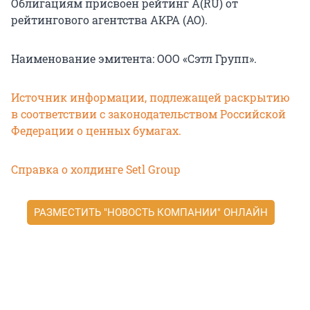
Облигациям присвоен рейтинг A(RU) от
рейтингового агентства АКРА (АО).
Наименование эмитента: ООО «Сэтл Групп».
Источник информации, подлежащей раскрытию
в соответствии с законодательством Российской
Федерации о ценных бумагах.
Справка о холдинге Setl Group
РАЗМЕСТИТЬ "НОВОСТЬ КОМПАНИИ" ОНЛАЙН