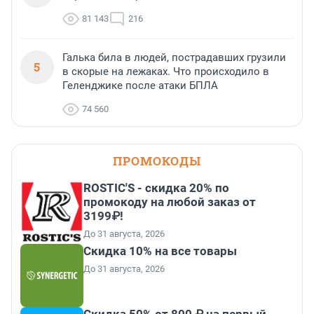
81 143
216
Галька била в людей, пострадавших грузили
5
в скорые на лежаках. Что происходило в
Геленджике после атаки БПЛА
74 560
ПРОМОКОДЫ
ROSTIC'S - скидка 20% по
промокоду на любой заказ от
3199₽!
До 31 августа, 2026
Скидка 10% на все товары
До 31 августа, 2026