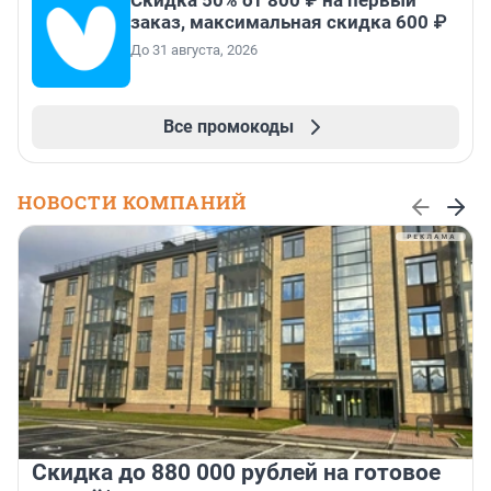
Скидка 50% от 800 ₽ на первый
заказ, максимальная скидка 600 ₽
До 31 августа, 2026
Все промокоды
НОВОСТИ КОМПАНИЙ
Скидка до 880 000 рублей на готовое