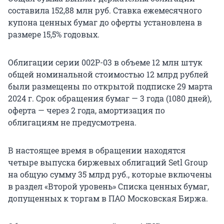
составила 152,88 млн руб. Ставка ежемесячного
купона ценных бумаг до оферты установлена в
размере 15,5% годовых.
Облигации серии 002P-03 в объеме 12 млн штук
общей номинальной стоимостью 12 млрд рублей
были размещены по открытой подписке 29 марта
2024 г. Срок обращения бумаг — 3 года (1080 дней),
оферта — через 2 года, амортизация по
облигациям не предусмотрена.
В настоящее время в обращении находятся
четыре выпуска биржевых облигаций Setl Group
на общую сумму 35 млрд руб., которые включены
в раздел «Второй уровень» Списка ценных бумаг,
допущенных к торгам в ПАО Московская Биржа.