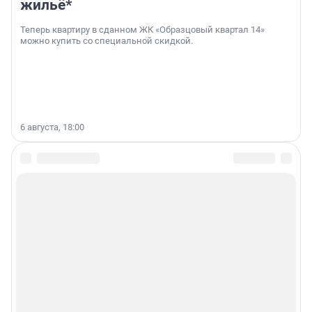
жильё*
Теперь квартиру в сданном ЖК «Образцовый квартал 14»
можно купить со специальной скидкой.
6 августа, 18:00