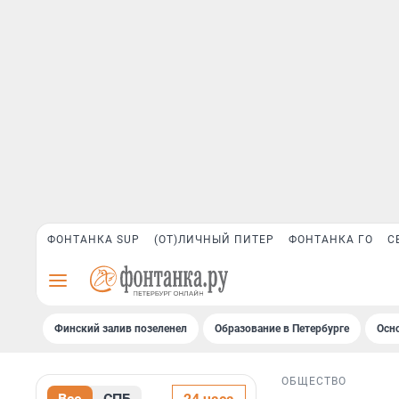
ФОНТАНКА SUP
(ОТ)ЛИЧНЫЙ ПИТЕР
ФОНТАНКА ГО
С
Финский залив позеленел
Образование в Петербурге
Осн
ОБЩЕСТВО