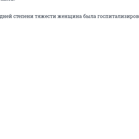
едней степени тяжести женщина была госпитализиров