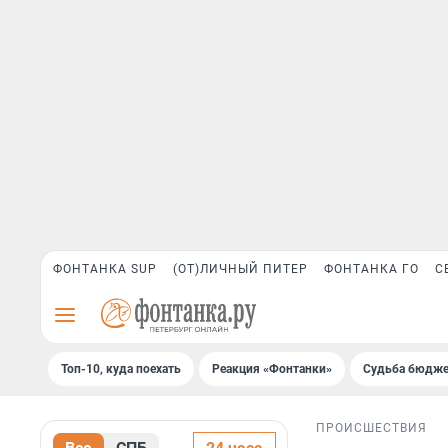
ФОНТАНКА SUP
(ОТ)ЛИЧНЫЙ ПИТЕР
ФОНТАНКА ГО
С
Топ-10, куда поехать
Реакция «Фонтанки»
Судьба бюдже
ПРОИСШЕСТВИЯ