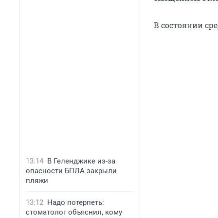
В состоянии ср
13:14
В Геленджике из-за
опасности БПЛА закрыли
пляжи
13:12
Надо потерпеть:
стоматолог объяснил, кому