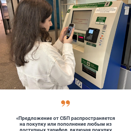
«Предложение от СБП распространяется
на покупку или пополнение любым из
доступных тарифов, включая покупку