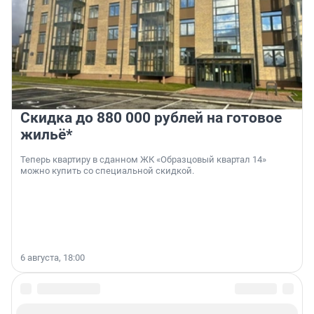
Скидка до 880 000 рублей на готовое
жильё*
Теперь квартиру в сданном ЖК «Образцовый квартал 14»
можно купить со специальной скидкой.
6 августа, 18:00