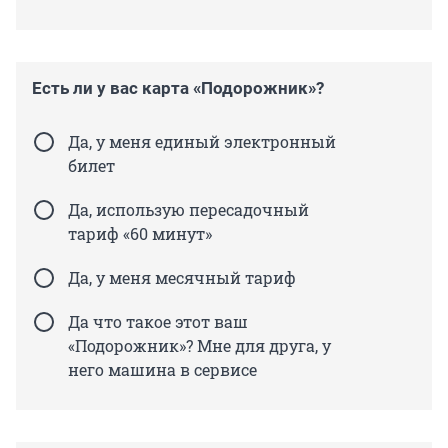
Есть ли у вас карта «Подорожник»?
Да, у меня единый электронный
билет
Да, использую пересадочный
тариф «60 минут»
Да, у меня месячный тариф
Да что такое этот ваш
«Подорожник»? Мне для друга, у
него машина в сервисе