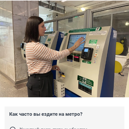
Как часто вы ездите на метро?