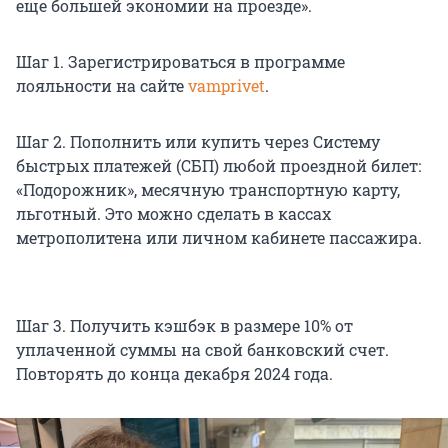
еще большей экономии на проезде».
Шаг 1. Зарегистрироваться в программе
лояльности на сайте
vamprivet
.
Шаг 2. Пополнить или купить через Систему
быстрых платежей (СБП) любой проездной билет:
«Подорожник», месячную транспортную карту,
льготный. Это можно сделать в кассах
метрополитена или личном кабинете пассажира.
Шаг 3. Получить кэшбэк в размере 10% от
уплаченной суммы на свой банковский счет.
Повторять до конца декабря 2024 года.