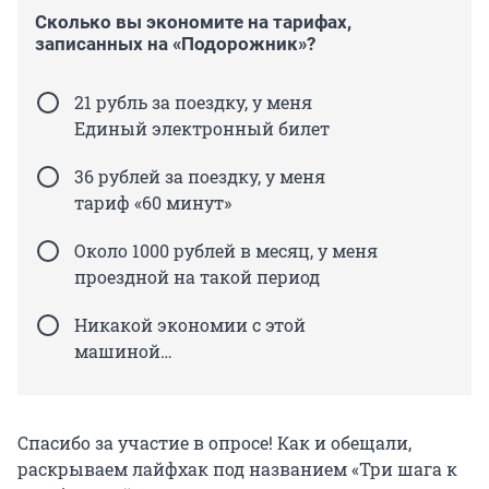
Сколько вы экономите на тарифах,
записанных на «Подорожник»?
21 рубль за поездку, у меня
Единый электронный билет
36 рублей за поездку, у меня
тариф «60 минут»
Около 1000 рублей в месяц, у меня
проездной на такой период
Никакой экономии с этой
машиной…
Спасибо за участие в опросе! Как и обещали,
раскрываем лайфхак под названием «Три шага к