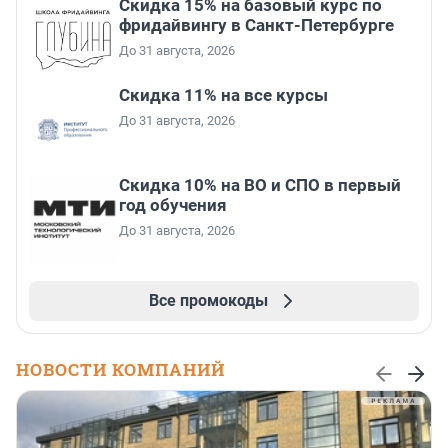
Скидка 15% на базовый курс по
фридайвингу в Санкт-Петербурге
До 31 августа, 2026
Скидка 11% на все курсы
До 31 августа, 2026
Скидка 10% на ВО и СПО в первый
год обучения
До 31 августа, 2026
Все промокоды
НОВОСТИ КОМПАНИЙ