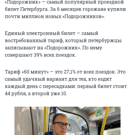
«Подорожник» — самый популярный проездной
билет Петербурга. За 6 месяцев горожане купили
почти миллион новых «Подорожников».
Единый электронный билет — самый
востребованный тариф, который петербуржцы
записывают на «Подорожник». По нему
совершают 39% всех поездок.
Тариф «60 минут» — это 27,1% от всех поездок. Это
самый удачный вариант для тех, кто ездит
каждый день с пересадками: первый билет стоит
44 рубля, а второй уже 10.