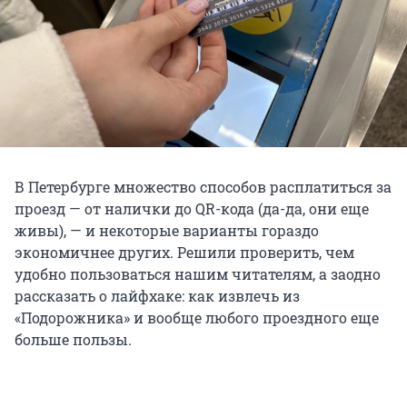
В Петербурге множество способов расплатиться за
проезд — от налички до QR-кода (да-да, они еще
живы), — и некоторые варианты гораздо
экономичнее других. Решили проверить, чем
удобно пользоваться нашим читателям, а заодно
рассказать о лайфхаке: как извлечь из
«Подорожника» и вообще любого проездного еще
больше пользы.