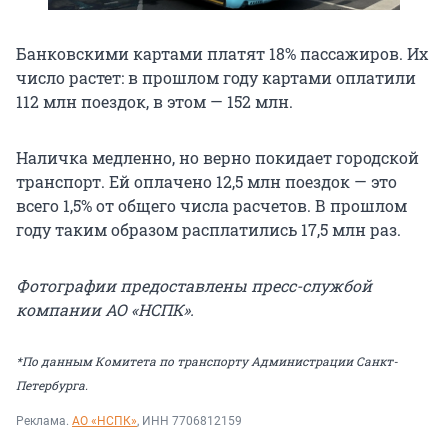
Банковскими картами платят 18% пассажиров. Их
число растет: в прошлом году картами оплатили
112 млн поездок, в этом — 152 млн.
Наличка медленно, но верно покидает городской
транспорт. Ей оплачено 12,5 млн поездок — это
всего 1,5% от общего числа расчетов. В прошлом
году таким образом расплатились 17,5 млн раз.
Фотографии предоставлены пресс-службой
компании АО «НСПК».
*По данным Комитета по транспорту Администрации Санкт-
Петербурга.
Реклама.
АО «НСПК»
, ИНН 7706812159