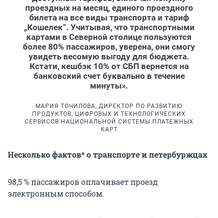
проездных на месяц, единого проездного
билета на все виды транспорта и тариф
„Кошелек“. Учитывая, что транспортными
картами в Северной столице пользуются
более 80% пассажиров, уверена, они смогу
увидеть весомую выгоду для бюджета.
Кстати, кешбэк 10% от СБП вернется на
банковский счет буквально в течение
минуты».
МАРИЯ ТОЧИЛОВА, ДИРЕКТОР ПО РАЗВИТИЮ
ПРОДУКТОВ, ЦИФРОВЫХ И ТЕХНОЛОГИЧЕСКИХ
СЕРВИСОВ НАЦИОНАЛЬНОЙ СИСТЕМЫ ПЛАТЕЖНЫХ
КАРТ
Несколько фактов* о транспорте и петербуржцах
98,5 % пассажиров оплачивает проезд
электронным способом.