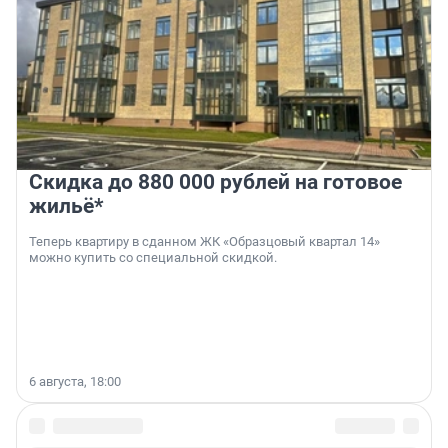
Скидка до 880 000 рублей на готовое
жильё*
Теперь квартиру в сданном ЖК «Образцовый квартал 14»
можно купить со специальной скидкой.
6 августа, 18:00