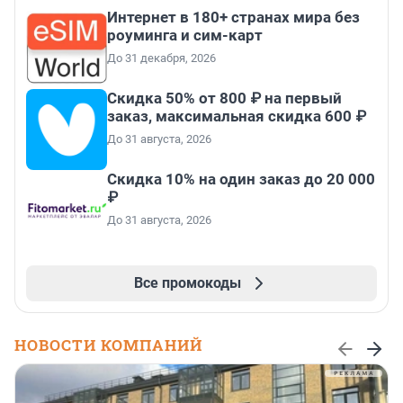
Интернет в 180+ странах мира без
роуминга и сим-карт
До 31 декабря, 2026
Скидка 50% от 800 ₽ на первый
заказ, максимальная скидка 600 ₽
До 31 августа, 2026
Скидка 10% на один заказ до 20 000
₽
До 31 августа, 2026
Все промокоды
НОВОСТИ КОМПАНИЙ