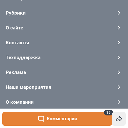
15
Комментарии