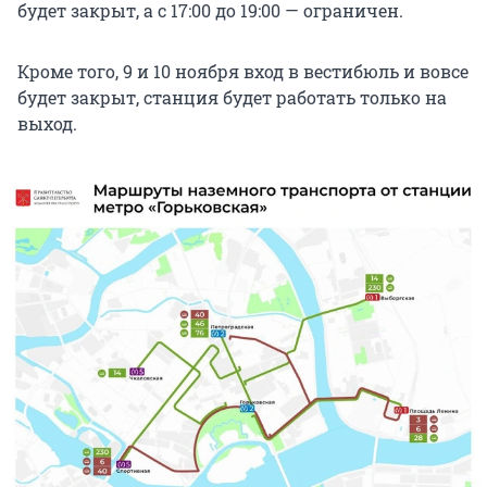
будет закрыт, а с 17:00 до 19:00 — ограничен.
Кроме того, 9 и 10 ноября вход в вестибюль и вовсе
будет закрыт, станция будет работать только на
выход.