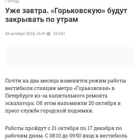
ГОРОД
Уже завтра. «Горьковскую» будут
закрывать по утрам
20 октября 2024, 16:41
36 241
Почти на два месяца изменится режим работы
вестибюля станции метро «Горьковская» в
Петербурге из-за капитального ремонта
эскалатора. Об этом напомнили 20 октября в
пресс-службе городской подземки.
Работы пройдут с 21 октября по 17 декабря по
рабочим дням. С 08:10 до 09:50 вход в вестибюль