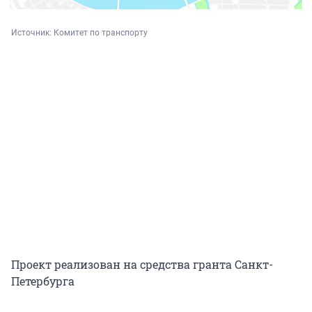
Источник: 
Комитет по транспорту
Проект реализован на средства гранта Санкт-
Петербурга