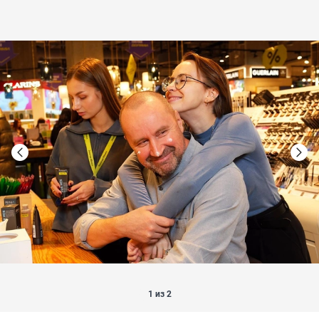
1 из 2