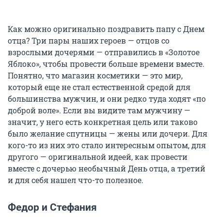
Как можно оригинально поздравить папу с Днем
отца? Три пары наших героев — отцов со
взрослыми дочерями — отправились в «Золотое
Яблоко», чтобы провести больше времени вместе.
Понятно, что магазин косметики — это мир,
который еще не стал естественной средой для
большинства мужчин, и они редко туда ходят «по
доброй воле». Если вы видите там мужчину —
значит, у него есть конкретная цель или таково
было желание спутницы — жены или дочери. Для
кого-то из них это стало интересным опытом, для
другого — оригинальной идеей, как провести
вместе с дочерью необычный День отца, а третий
и для себя нашел что-то полезное.
Федор и Стефания