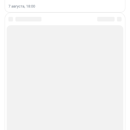
7 августа, 18:00