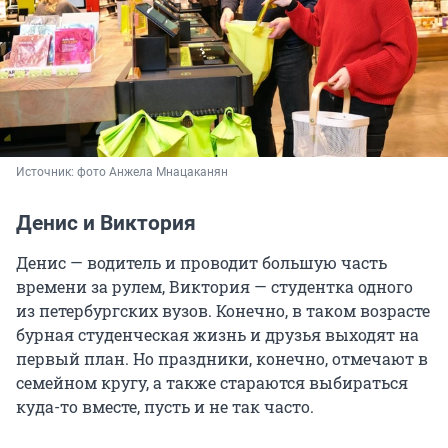
Источник: 
фото Анжела Мнацаканян
Денис и Виктория
Денис — водитель и проводит большую часть
времени за рулем, Виктория — студентка одного
из петербургских вузов. Конечно, в таком возрасте
бурная студенческая жизнь и друзья выходят на
первый план. Но праздники, конечно, отмечают в
семейном кругу, а также стараются выбираться
куда-то вместе, пусть и не так часто.