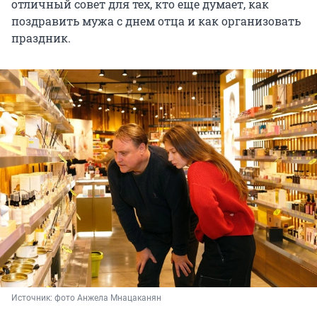
отличный совет для тех, кто еще думает, как
поздравить мужа с днем отца и как организовать
праздник.
Источник: 
фото Анжела Мнацаканян