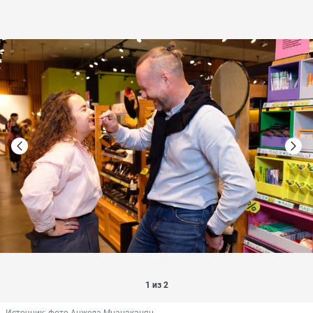
1 из 2