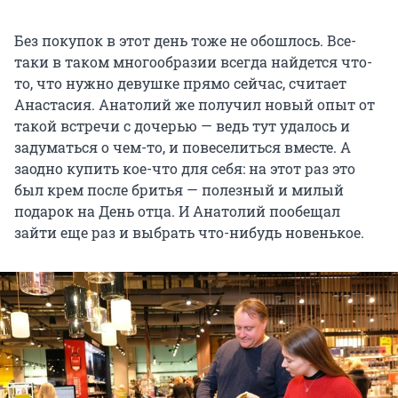
Без покупок в этот день тоже не обошлось. Все-
таки в таком многообразии всегда найдется что-
то, что нужно девушке прямо сейчас, считает
Анастасия. Анатолий же получил новый опыт от
такой встречи с дочерью — ведь тут удалось и
задуматься о чем-то, и повеселиться вместе. А
заодно купить кое-что для себя: на этот раз это
был крем после бритья — полезный и милый
подарок на День отца. И Анатолий пообещал
зайти еще раз и выбрать что-нибудь новенькое.