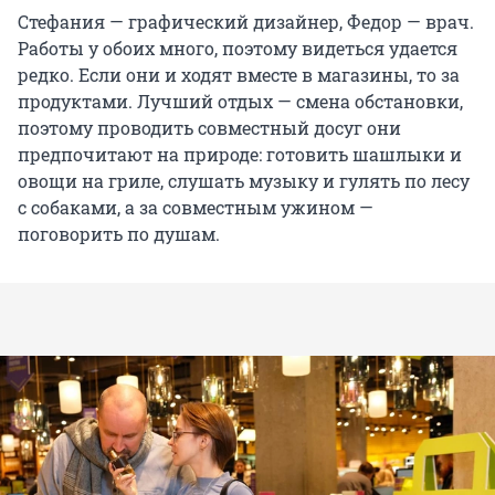
Стефания — графический дизайнер, Федор — врач.
Работы у обоих много, поэтому видеться удается
редко. Если они и ходят вместе в магазины, то за
продуктами. Лучший отдых — смена обстановки,
поэтому проводить совместный досуг они
предпочитают на природе: готовить шашлыки и
овощи на гриле, слушать музыку и гулять по лесу
с собаками, а за совместным ужином —
поговорить по душам.