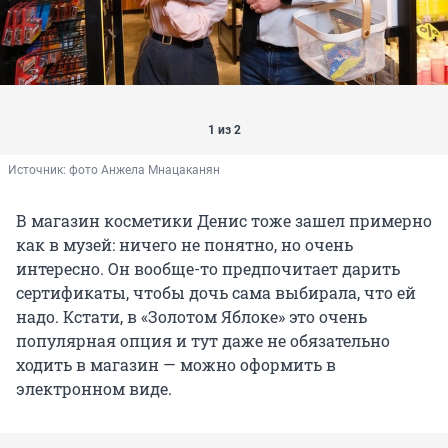
1 из 2
Источник: 
фото Анжела Мнацаканян
В магазин косметики Денис тоже зашел примерно
как в музей: ничего не понятно, но очень
интересно. Он вообще-то предпочитает дарить
сертификаты, чтобы дочь сама выбирала, что ей
надо. Кстати, в «Золотом Яблоке» это очень
популярная опция и тут даже не обязательно
ходить в магазин — можно оформить в
электронном виде.