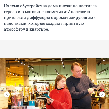
Но тема обустройства дома внезапно настигла
героев и в магазине косметики: Анастасию
привлекли диффузоры с ароматизирующими
палочками, которые создают приятную
атмосферу в квартире.