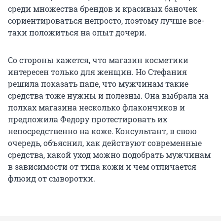
среди множества брендов и красивых баночек
сориентироваться непросто, поэтому лучше все-
таки положиться на опыт дочери.
Со стороны кажется, что магазин косметики
интересен только для женщин. Но Стефания
решила показать папе, что мужчинам такие
средства тоже нужны и полезны. Она выбрала на
полках магазина несколько флакончиков и
предложила Федору протестировать их
непосредственно на коже. Консультант, в свою
очередь, объяснил, как действуют современные
средства, какой уход можно подобрать мужчинам
в зависимости от типа кожи и чем отличается
флюид от сыворотки.