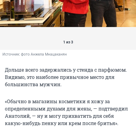
1 из 3
Источник: 
фото Анжела Мнацаканян
Дольше всего задержались у стенда с парфюмом.
Видимо, это наиболее привычное место для
большинства мужчин.
«Обычно в магазины косметики я хожу за
определенными духами для жены, — подтвердил
Анатолий, — ну и могу прихватить для себя
какую-нибудь пенку или крем после бритья».