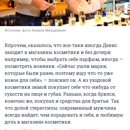
Источник: 
фото Анжела Мнацаканян
Впрочем, оказалось, что все-таки иногда Денис
заходит в магазины косметики и без дочери:
например, чтобы выбрать себе парфюм, иногда —
посмотреть новинки. «Сейчас ушли марки,
которые были ранее, поэтому ищу что-то уже
новое для себя», — пояснил он. А из уходовой
косметики зимой покупает себе что-нибудь от
сухости на лице и губах. Раньше, когда брился,
конечно же, покупал и средства для бритья. Так
что долой стереотипы: современный мужчина
всегда найдет, чем порадовать и себя, и любимую
дочь в магазине косметики.