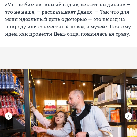
«Мы любим активный отдых, лежать на диване —
это не наше, — рассказывает Денис. — Так что для
меня идеальный день с дочерью — это выезд на
природу или совместный поход в музей». Поэтому
идея, как провести День отца, появилась не сразу.