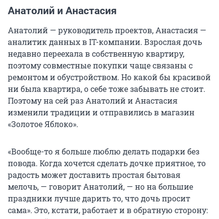
Анатолий и Анастасия
Анатолий — руководитель проектов, Анастасия —
аналитик данных в IT-компании. Взрослая дочь
недавно переехала в собственную квартиру,
поэтому совместные покупки чаще связаны с
ремонтом и обустройством. Но какой бы красивой
ни была квартира, о себе тоже забывать не стоит.
Поэтому на сей раз Анатолий и Анастасия
изменили традиции и отправились в магазин
«Золотое Яблоко».
«Вообще-то я больше люблю делать подарки без
повода. Когда хочется сделать дочке приятное, то
радость может доставить простая бытовая
мелочь, — говорит Анатолий, — но на большие
праздники лучше дарить то, что дочь просит
сама». Это, кстати, работает и в обратную сторону: