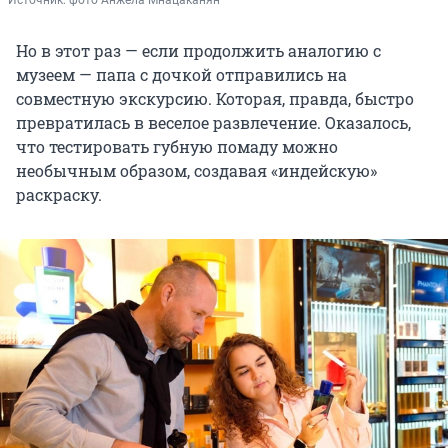
Источник: 
фото Анжела Мнацаканян
Но в этот раз — если продолжить аналогию с
музеем — папа с дочкой отправились на
совместную экскурсию. Которая, правда, быстро
превратилась в веселое развлечение. Оказалось,
что тестировать губную помаду можно
необычным образом, создавая «индейскую»
раскраску.