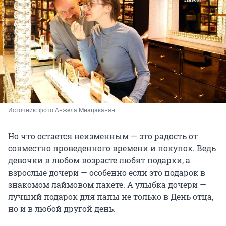
Источник: 
фото Анжела Мнацаканян
Но что остается неизменным — это радость от
совместно проведенного времени и покупок. Ведь
девочки в любом возрасте любят подарки, а
взрослые дочери — особенно если это подарок в
знакомом лаймовом пакете. А улыбка дочери —
лучший подарок для папы не только в День отца,
но и в любой другой день.