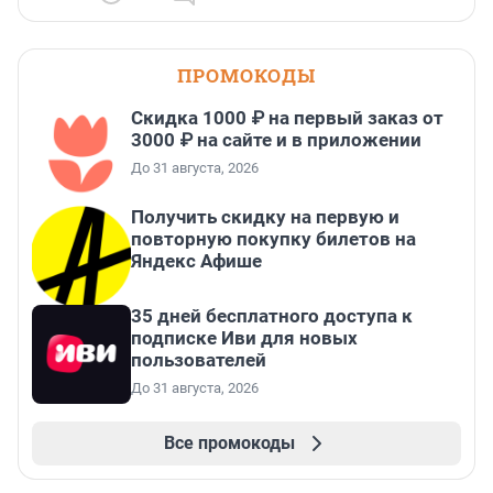
ПРОМОКОДЫ
Скидка 1000 ₽ на первый заказ от
3000 ₽ на сайте и в приложении
До 31 августа, 2026
Получить скидку на первую и
повторную покупку билетов на
Яндекс Афише
35 дней бесплатного доступа к
подписке Иви для новых
пользователей
До 31 августа, 2026
Все промокоды