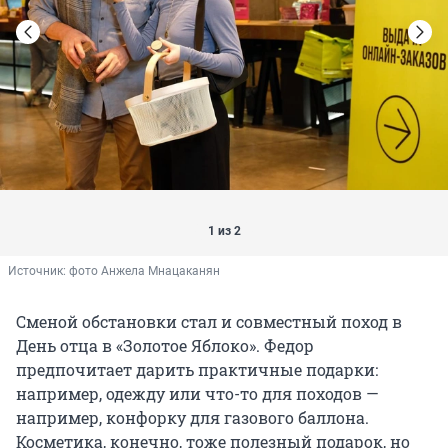
1 из 2
Источник: 
фото Анжела Мнацаканян
Сменой обстановки стал и совместный поход в
День отца в «Золотое Яблоко». Федор
предпочитает дарить практичные подарки:
например, одежду или что-то для походов —
например, конфорку для газового баллона.
Косметика, конечно, тоже полезный подарок, но