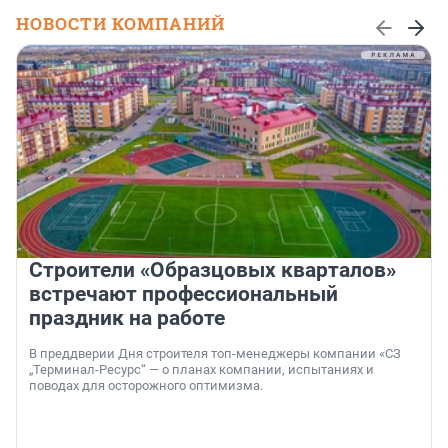
НОВОСТИ КОМПАНИЙ
Строители «Образцовых кварталов»
встречают профессиональный
праздник на работе
В преддверии Дня строителя топ-менеджеры компании «СЗ
„Терминал-Ресурс“ — о планах компании, испытаниях и
поводах для осторожного оптимизма.