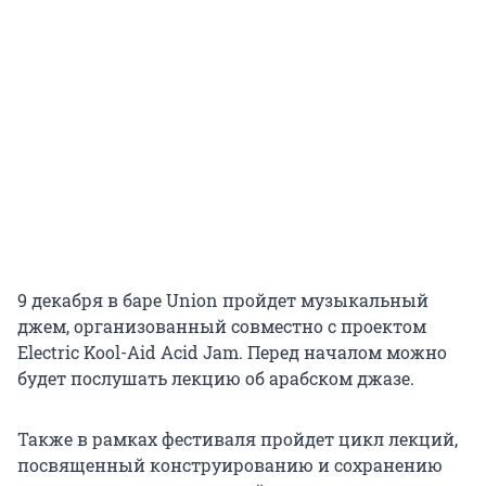
9 декабря в баре Union пройдет музыкальный
джем, организованный совместно с проектом
Electric Kool-Aid Acid Jam. Перед началом можно
будет послушать лекцию об арабском джазе.
Также в рамках фестиваля пройдет цикл лекций,
посвященный конструированию и сохранению