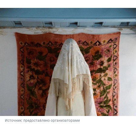
Источник: 
предоставлено организаторами