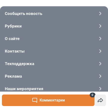
0
Комментарии