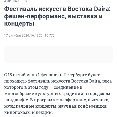
АФИША PLUS
Фестиваль искусств Востока Daira:
фешен-перформанс, выставка и
концерты
17 октября 2024, 16:49
10 770
C 18 октября по 1 февраля в Петербурге будет
проходить фестиваль искусств Востока Daira, тема
которого в этом году — соединение и
многообразие культурных традиций в городском
ландшафте. В программе: перформанс, выставка,
музыкальные концерты, научная конференция,
кинопоказы и лекции.