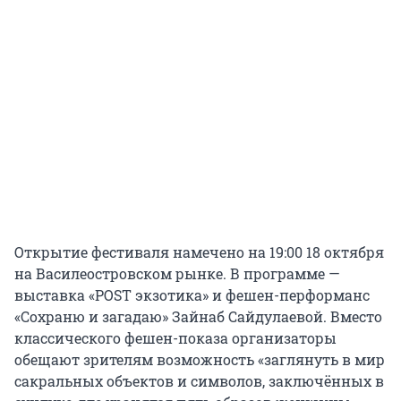
Открытие фестиваля намечено на 19:00 18 октября
на Василеостровском рынке. В программе —
выставка «POST экзотика» и фешен-перформанс
«Сохраню и загадаю» Зайнаб Сайдулаевой. Вместо
классического фешен-показа организаторы
обещают зрителям возможность «заглянуть в мир
сакральных объектов и символов, заключённых в