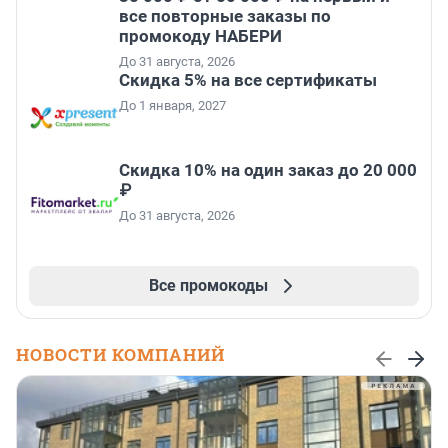
все повторные заказы по
промокоду НАБЕРИ
До 31 августа, 2026
Скидка 5% на все сертификаты
До 1 января, 2027
Скидка 10% на один заказ до 20 000
₽
До 31 августа, 2026
Все промокоды
НОВОСТИ КОМПАНИЙ