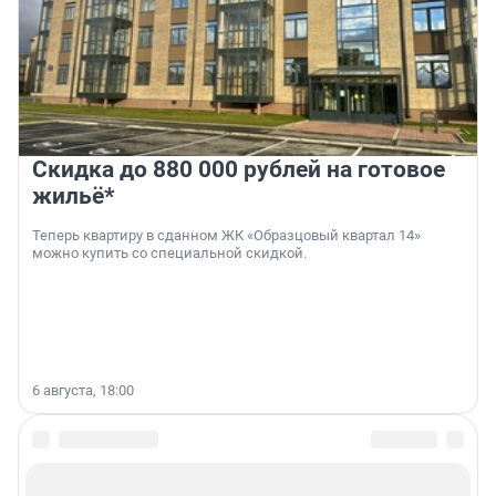
Скидка до 880 000 рублей на готовое
жильё*
Теперь квартиру в сданном ЖК «Образцовый квартал 14»
можно купить со специальной скидкой.
6 августа, 18:00