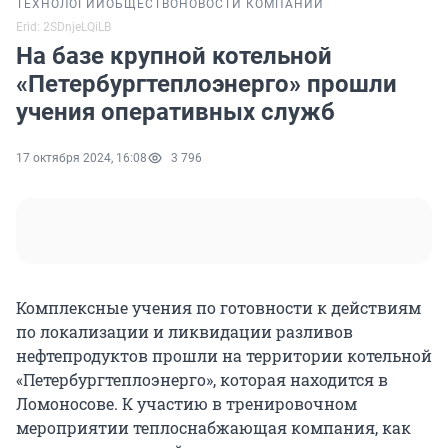
ТЕХНОЛОГИИ
ОБЩЕСТВО
НОВОСТИ КОМПАНИЙ
Erid: 2SDnjeLQiLB
На базе крупной котельной
«Петербургтеплоэнерго» прошли
учения оперативных служб
17 октября 2024, 16:08
3 796
Комплексные учения по готовности к действиям
по локализации и ликвидации разливов
нефтепродуктов прошли на территории котельной
«Петербургтеплоэнерго», которая находится в
Ломоносове. К участию в тренировочном
мероприятии теплоснабжающая компания, как