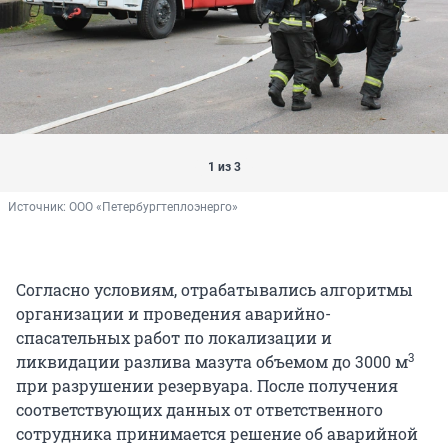
1 из 3
Источник: 
ООО «Петербургтеплоэнерго»
Согласно условиям, отрабатывались алгоритмы
организации и проведения аварийно-
спасательных работ по локализации и
3
ликвидации разлива мазута объемом до 3000 м
при разрушении резервуара. После получения
соответствующих данных от ответственного
сотрудника принимается решение об аварийной