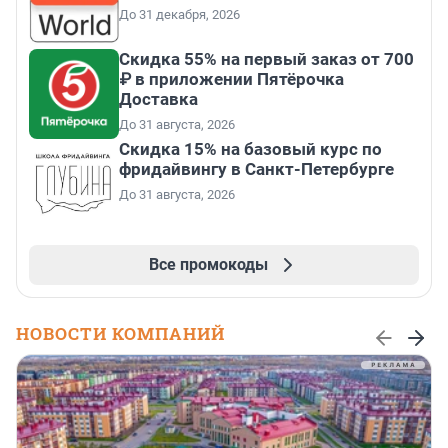
До 31 декабря, 2026
Скидка 55% на первый заказ от 700
₽ в приложении Пятёрочка
Доставка
До 31 августа, 2026
Скидка 15% на базовый курс по
фридайвингу в Санкт-Петербурге
До 31 августа, 2026
Все промокоды
НОВОСТИ КОМПАНИЙ