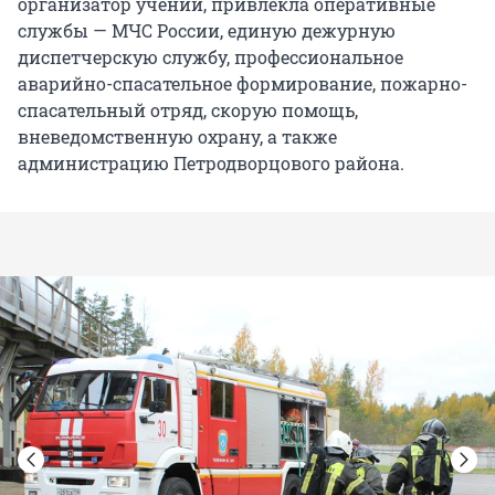
организатор учений, привлекла оперативные
службы — МЧС России, единую дежурную
диспетчерскую службу, профессиональное
аварийно-спасательное формирование, пожарно-
спасательный отряд, скорую помощь,
вневедомственную охрану, а также
администрацию Петродворцового района.