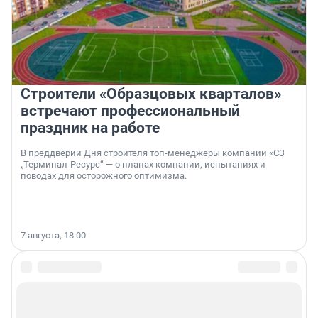
Строители «Образцовых кварталов»
встречают профессиональный
праздник на работе
В преддверии Дня строителя топ-менеджеры компании «СЗ
„Терминал-Ресурс“ — о планах компании, испытаниях и
поводах для осторожного оптимизма.
7 августа, 18:00