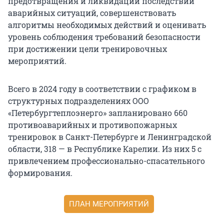
предотвращения и ликвидации последствий
аварийных ситуаций, совершенствовать
алгоритмы необходимых действий и оценивать
уровень соблюдения требований безопасности
при достижении цели тренировочных
мероприятий.
Всего в 2024 году в соответствии с графиком в
структурных подразделениях ООО
«Петербургтеплоэнерго» запланировано 660
противоаварийных и противопожарных
тренировок в Санкт-Петербурге и Ленинградской
области, 318 — в Республике Карелии. Из них 5 с
привлечением профессионально-спасательного
формирования.
ПЛАН МЕРОПРИЯТИЙ