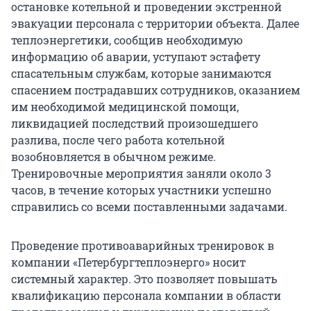
остановке котельной и проведении экстренной
эвакуации персонала с территории объекта. Далее
теплоэнергетики, сообщив необходимую
информацию об аварии, уступают эстафету
спасательным службам, которые занимаются
спасением пострадавших сотрудников, оказанием
им необходимой медицинской помощи,
ликвидацией последствий произошедшего
разлива, после чего работа котельной
возобновляется в обычном режиме.
Тренировочные мероприятия заняли около 3
часов, в течение которых участники успешно
справились со всеми поставленными задачами.
Проведение противоаварийных тренировок в
компании «Петербургтеплоэнерго» носит
системный характер. Это позволяет повышать
квалификацию персонала компании в области