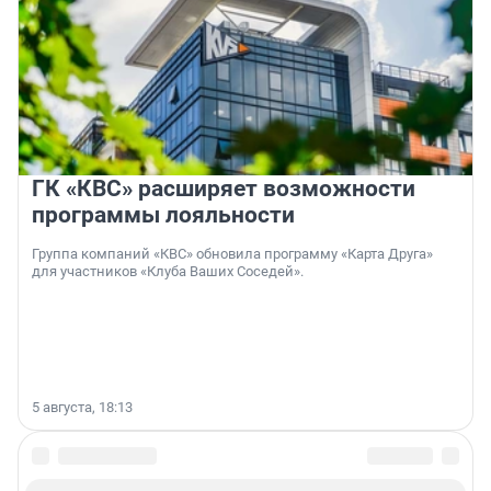
ГК «КВС» расширяет возможности
программы лояльности
Группа компаний «КВС» обновила программу «Карта Друга»
для участников «Клуба Ваших Соседей».
5 августа, 18:13