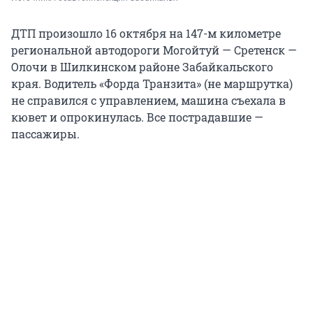
ДТП произошло 16 октября на 147-м километре
региональной автодороги Могойтуй — Сретенск —
Олочи в Шилкинском районе Забайкальского
края. Водитель «Форда Транзита» (не маршрутка)
не справился с управлением, машина съехала в
кювет и опрокинулась. Все пострадавшие —
пассажиры.