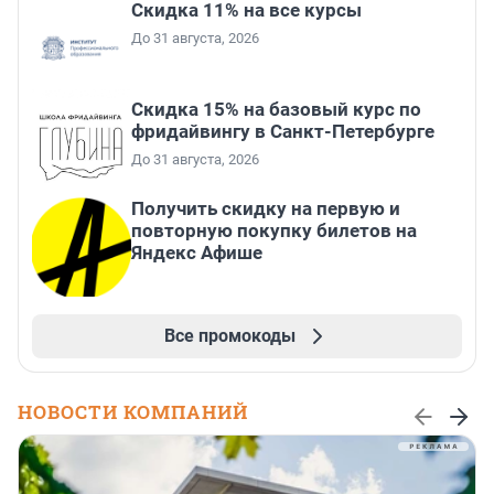
Скидка 11% на все курсы
До 31 августа, 2026
Скидка 15% на базовый курс по
фридайвингу в Санкт-Петербурге
До 31 августа, 2026
Получить скидку на первую и
повторную покупку билетов на
Яндекс Афише
Все промокоды
НОВОСТИ КОМПАНИЙ