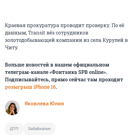
Краевая прокуратура проводит проверку. По её
данным, Transit вёз сотрудников
золотодобывающей компании из села Курулей в
Читу.
Больше новостей в нашем официальном
телеграм-канале «Фонтанка SPB online».
Подписывайтесь, прямо сейчас там проходит
розыгрыш iPhone 16
.
Яковлева Юлия
ДТП
Забайкалье