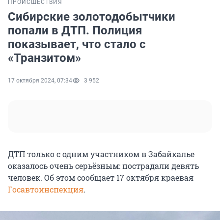
ПРОИСШЕСТВИЯ
Сибирские золотодобытчики
попали в ДТП. Полиция
показывает, что стало с
«Транзитом»
17 октября 2024, 07:34
3 952
ДТП только с одним участником в Забайкалье
оказалось очень серьёзным: пострадали девять
человек. Об этом сообщает 17 октября краевая
Госавтоинспекция
.