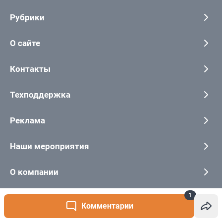
1
Комментарии