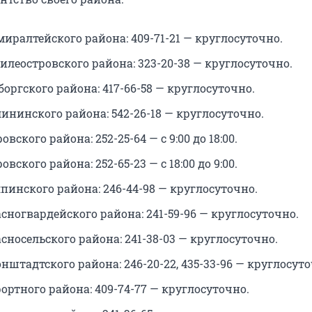
иралтейского района: 409-71-21 — круглосуточно.
илеостровского района: 323-20-38 — круглосуточно.
ргского района: 417-66-58 — круглосуточно.
ининского района: 542-26-18 — круглосуточно.
вского района: 252-25-64 — с 9:00 до 18:00.
вского района: 252-65-23 — с 18:00 до 9:00.
пинского района: 246-44-98 — круглосуточно.
сногвардейского района: 241-59-96 — круглосуточно.
носельского района: 241-38-03 — круглосуточно.
штадтского района: 246-20-22, 435-33-96 — круглосуто
ортного района: 409-74-77 — круглосуточно.