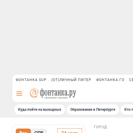
ФОНТАНКА SUP
(ОТ)ЛИЧНЫЙ ПИТЕР
ФОНТАНКА ГО
С
Куда пойти на выходных
Образование в Петербурге
Кто 
ГОРОД