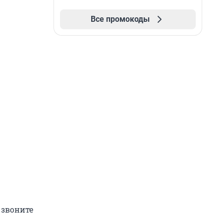
Все промокоды
 звоните