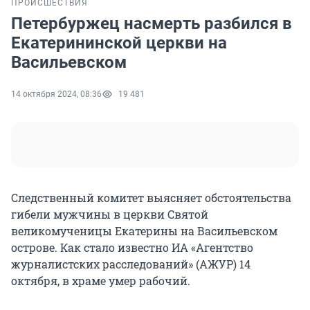
ПРОИСШЕСТВИЯ
Петербуржец насмерть разбился в
Екатерининской церкви на
Васильевском
14 октября 2024, 08:36
19 481
Следственный комитет выясняет обстоятельства
гибели мужчины в церкви Святой
великомученицы Екатерины на Васильевском
острове. Как стало известно ИА «Агентство
журналистских расследований» (АЖУР) 14
октября, в храме умер рабочий.