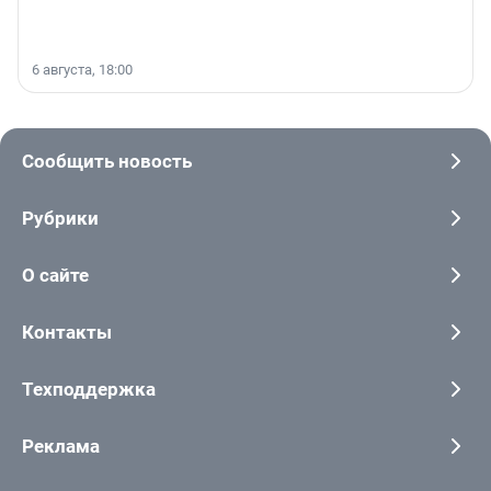
6 августа, 18:00
Сообщить новость
Рубрики
О сайте
Контакты
Техподдержка
Реклама