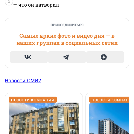
5
— что он натворил
ПРИСОЕДИНИТЬСЯ
Самые яркие фото и видео дня — в
наших группах в социальных сетях
Новости СМИ2
НОВОСТИ КОМПАНИЙ
НОВОСТИ КОМПАНИ