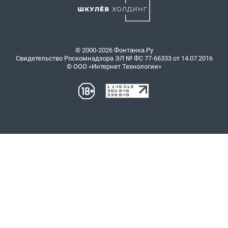
© 2000-2026 Фонтанка.Ру
Свидетельство Роскомнадзора ЭЛ № ФС 77-66333 от 14.07.2016
© ООО «Интернет Технологии»