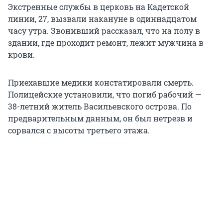
Экстренные службы в церковь на Кадетской
линии, 27, вызвали накануне в одиннадцатом
часу утра. Звонивший рассказал, что на полу в
здании, где проходит ремонт, лежит мужчина в
крови.
Приехавшие медики констатировали смерть.
Полицейские установили, что погиб рабочий —
38-летний житель Васильевского острова. По
предварительным данным, он был нетрезв и
сорвался с высоты третьего этажа.