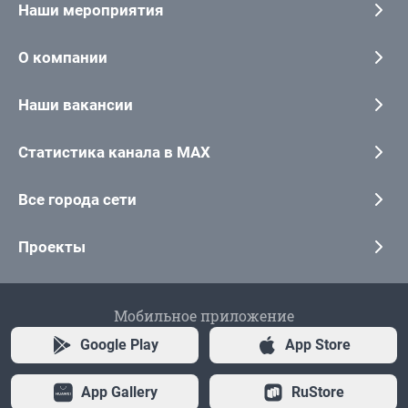
Наши мероприятия
О компании
Наши вакансии
Статистика канала в MAX
Все города сети
Проекты
Мобильное приложение
Google Play
App Store
App Gallery
RuStore