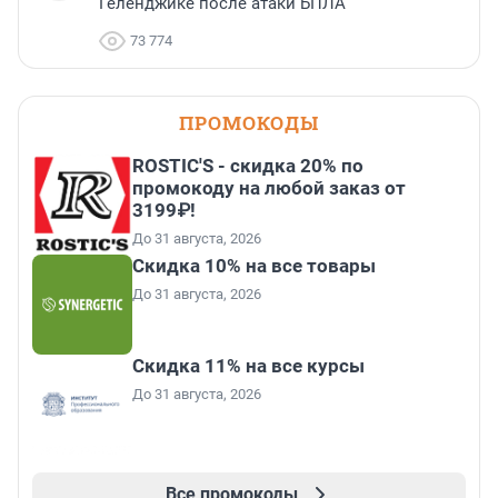
Геленджике после атаки БПЛА
73 774
ПРОМОКОДЫ
ROSTIC'S - скидка 20% по
промокоду на любой заказ от
3199₽!
До 31 августа, 2026
Скидка 10% на все товары
До 31 августа, 2026
Скидка 11% на все курсы
До 31 августа, 2026
Все промокоды