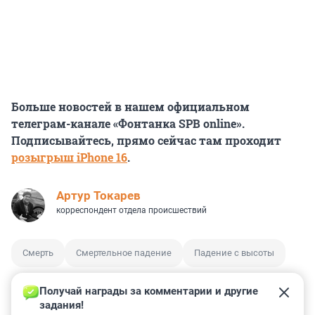
Больше новостей в нашем официальном
телеграм-канале «Фонтанка SPB online».
Подписывайтесь, прямо сейчас там проходит
розыгрыш iPhone 16
.
Артур Токарев
корреспондент отдела происшествий
Смерть
Смертельное падение
Падение с высоты
Получай награды за комментарии и другие 
задания!