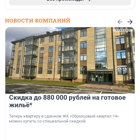
НОВОСТИ КОМПАНИЙ
Скидка до 880 000 рублей на готовое
жильё*
Теперь квартиру в сданном ЖК «Образцовый квартал 14»
можно купить со специальной скидкой.