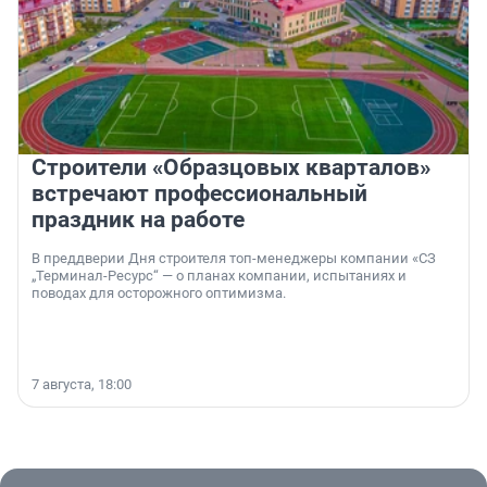
Строители «Образцовых кварталов»
встречают профессиональный
праздник на работе
В преддверии Дня строителя топ-менеджеры компании «СЗ
„Терминал-Ресурс“ — о планах компании, испытаниях и
поводах для осторожного оптимизма.
7 августа, 18:00