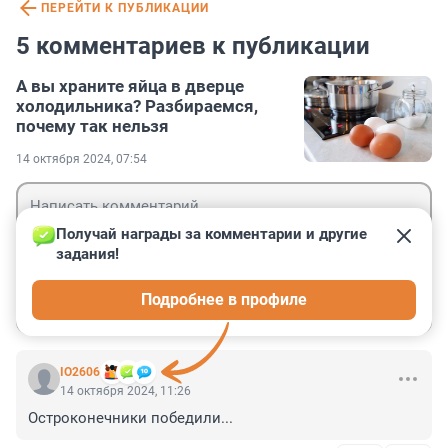
ПЕРЕЙТИ К ПУБЛИКАЦИИ
5 комментариев к публикации
А вы храните яйца в дверце
холодильника? Разбираемся,
почему так нельзя
14 октября 2024, 07:54
Получай награды за комментарии и другие 
задания!
Гость
Подробнее в профиле
Войти
Отправить
IO2606
14 октября 2024, 11:26
Остроконечники победили...