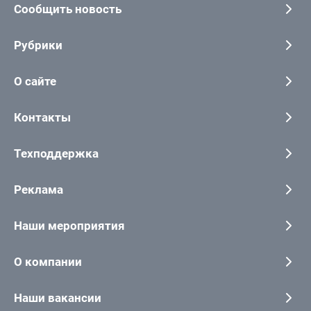
Сообщить новость
Рубрики
О сайте
Контакты
Техподдержка
Реклама
Наши мероприятия
О компании
Наши вакансии