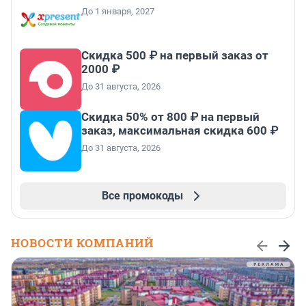
До 1 января, 2027
Скидка 500 ₽ на первый заказ от
2000 ₽
До 31 августа, 2026
Скидка 50% от 800 ₽ на первый
заказ, максимальная скидка 600 ₽
До 31 августа, 2026
Все промокоды
НОВОСТИ КОМПАНИЙ