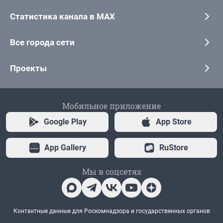
Статистика канала в MAX
Все города сети
Проекты
Мобильное приложение
Google Play
App Store
App Gallery
RuStore
Мы в соцсетях
Контактные данные для Роскомнадзора и государственных органов