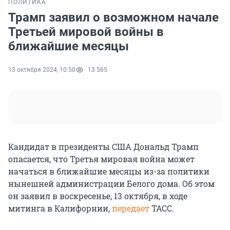
ПОЛИТИКА
Трамп заявил о возможном начале
Третьей мировой войны в
ближайшие месяцы
13 октября 2024, 10:50
13 565
Кандидат в президенты США Дональд Трамп
опасается, что Третья мировая война может
начаться в ближайшие месяцы из-за политики
нынешней администрации Белого дома. Об этом
он заявил в воскресенье, 13 октября, в ходе
митинга в Калифорнии,
передает
ТАСС.