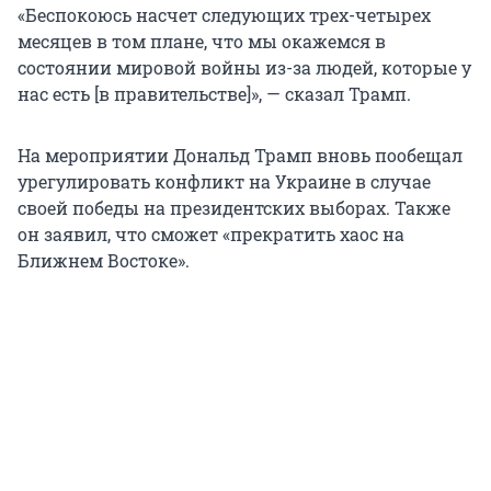
«Беспокоюсь насчет следующих трех-четырех
месяцев в том плане, что мы окажемся в
состоянии мировой войны из-за людей, которые у
нас есть [в правительстве]», — сказал Трамп.
На мероприятии Дональд Трамп вновь пообещал
урегулировать конфликт на Украине в случае
своей победы на президентских выборах. Также
он заявил, что сможет «прекратить хаос на
Ближнем Востоке».