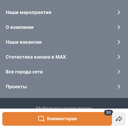
20
Комментарии