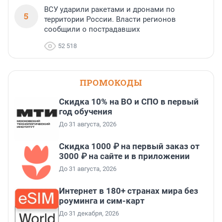
ВСУ ударили ракетами и дронами по
5
территории России. Власти регионов
сообщили о пострадавших
52 518
ПРОМОКОДЫ
Скидка 10% на ВО и СПО в первый
год обучения
До 31 августа, 2026
Скидка 1000 ₽ на первый заказ от
3000 ₽ на сайте и в приложении
До 31 августа, 2026
Интернет в 180+ странах мира без
роуминга и сим-карт
До 31 декабря, 2026