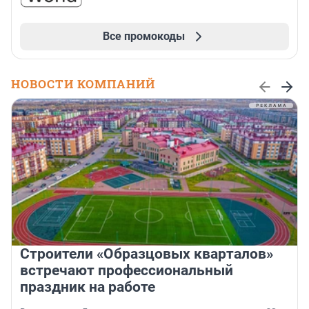
Все промокоды
НОВОСТИ КОМПАНИЙ
Строители «Образцовых кварталов»
встречают профессиональный
праздник на работе