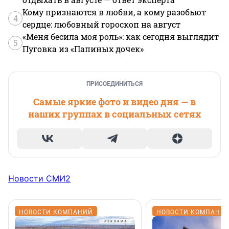
Кому признаются в любви, а кому разобьют
4
сердце: любовный гороскоп на август
«Меня бесила моя роль»: как сегодня выглядит
5
Пуговка из «Папиных дочек»
ПРИСОЕДИНИТЬСЯ
Самые яркие фото и видео дня — в
наших группах в социальных сетях
Новости СМИ2
НОВОСТИ КОМПАНИЙ
НОВОСТИ КОМПАНИ