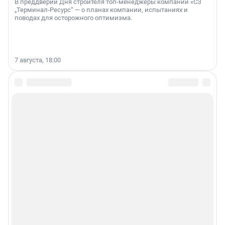
В преддверии Дня строителя топ-менеджеры компании «СЗ
„Терминал-Ресурс“ — о планах компании, испытаниях и
поводах для осторожного оптимизма.
7 августа, 18:00