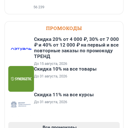
56 239
ПРОМОКОДЫ
Скидка 20% от 4 000 ₽, 30% от 7 000
₽ и 40% от 12 000 ₽ на первый и все
повторные заказы по промокоду
ТРЕНД
До 15 августа, 2026
Скидка 10% на все товары
До 31 августа, 2026
Скидка 11% на все курсы
До 31 августа, 2026
Все промокоды