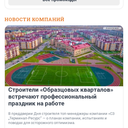
НОВОСТИ КОМПАНИЙ
Строители «Образцовых кварталов»
встречают профессиональный
праздник на работе
В преддверии Дня строителя топ-менеджеры компании «СЗ
„Терминал-Ресурс“ — о планах компании, испытаниях и
поводах для осторожного оптимизма.