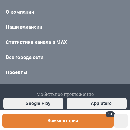
14
Комментарии