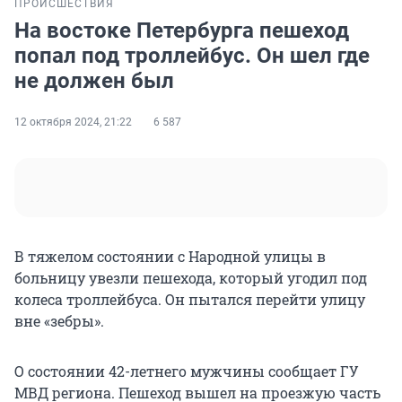
ПРОИСШЕСТВИЯ
На востоке Петербурга пешеход
попал под троллейбус. Он шел где
не должен был
12 октября 2024, 21:22
6 587
В тяжелом состоянии с Народной улицы в
больницу увезли пешехода, который угодил под
колеса троллейбуса. Он пытался перейти улицу
вне «зебры».
О состоянии 42-летнего мужчины сообщает ГУ
МВД региона. Пешеход вышел на проезжую часть