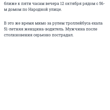
ближе к пяти часам вечера 12 октября рядом с 56-
м домом по Народной улице.
В это же время мимо за рулем троллейбуса ехала
51-летняя женщина-водитель. Мужчина после
столкновения серьезно пострадал.