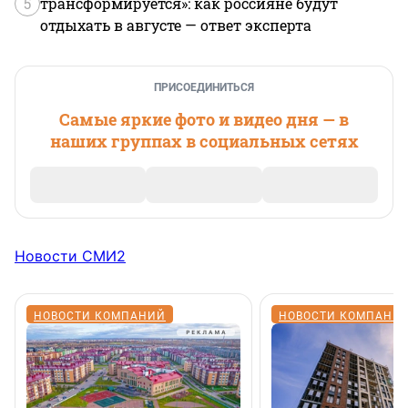
5
трансформируется»: как россияне будут
отдыхать в августе — ответ эксперта
ПРИСОЕДИНИТЬСЯ
Самые яркие фото и видео дня — в
наших группах в социальных сетях
Новости СМИ2
НОВОСТИ КОМПАНИЙ
НОВОСТИ КОМПАНИ