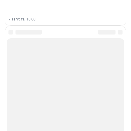
7 августа, 18:00