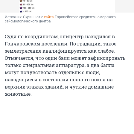
Источник: 
Скриншот с 
сайта
 Европейского средиземноморского 
сейсмологического центра
Судя по координатам, эпицентр находился в
Гончаровском поселении. По градации, такое
землетрясение квалифицируется как слабое.
Отмечается, что один балл может зафиксировать
только специальная аппаратура, а два балла
могут почувствовать отдельные люди,
находящиеся в состоянии полного покоя на
верхних этажах зданий, и чуткие домашние
животные.