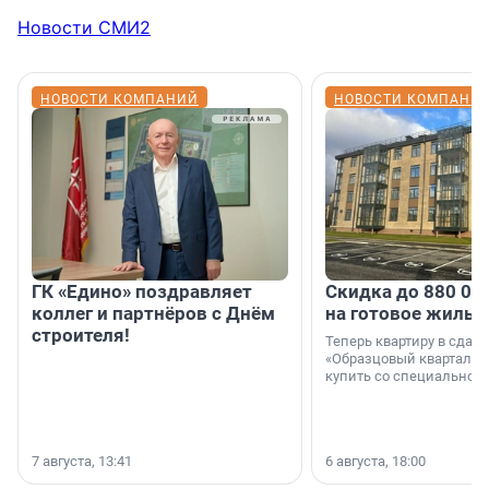
Новости СМИ2
НОВОСТИ КОМПАНИЙ
НОВОСТИ КОМПАНИ
ГК «Едино» поздравляет
Скидка до 880 00
коллег и партнёров с Днём
на готовое жильё
строителя!
Теперь квартиру в сда
«Образцовый квартал 1
купить со специальной 
7 августа, 13:41
6 августа, 18:00