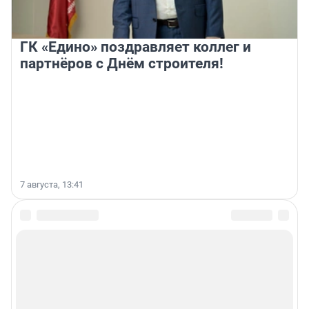
ГК «Едино» поздравляет коллег и
партнёров с Днём строителя!
7 августа, 13:41