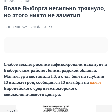
ПРОИСШЕСТВИЯ
Возле Выборга несильно тряхнуло,
но этого никто не заметил
10 октября 2024, 19:48
23 155
Слабое землетрясение зафиксировали накануне в
Выборгском районе Ленинградской области.
Магнитуда составила 1,5, а очаг был на глубине
10 километров, сообщается 10 октября на
сайте
Европейского средиземноморского
сейсмологического центра.
1 из 2