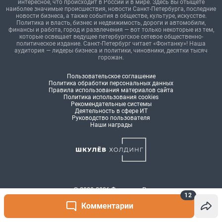
12
Комментарии