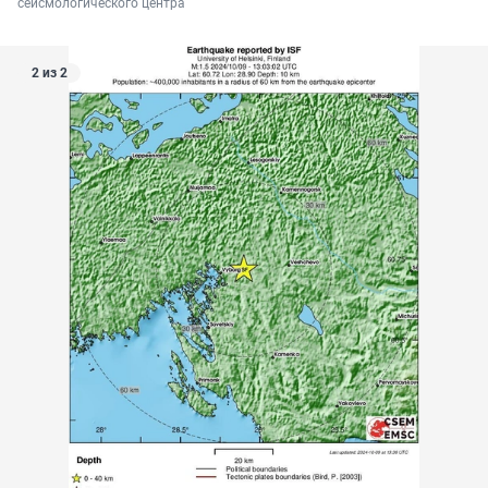
сейсмологического центра
2 из 2