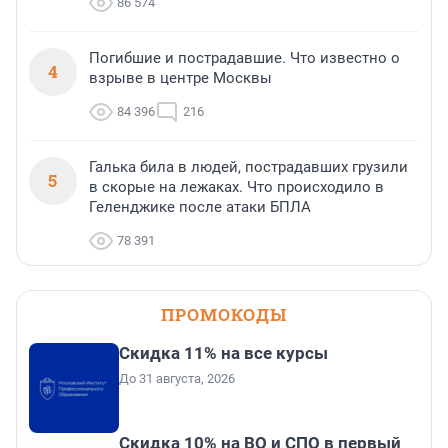
86 574
Погибшие и пострадавшие. Что известно о
4
взрыве в центре Москвы
84 396
216
Галька била в людей, пострадавших грузили
5
в скорые на лежаках. Что происходило в
Геленджике после атаки БПЛА
78 391
ПРОМОКОДЫ
Скидка 11% на все курсы
До 31 августа, 2026
Скидка 10% на ВО и СПО в первый