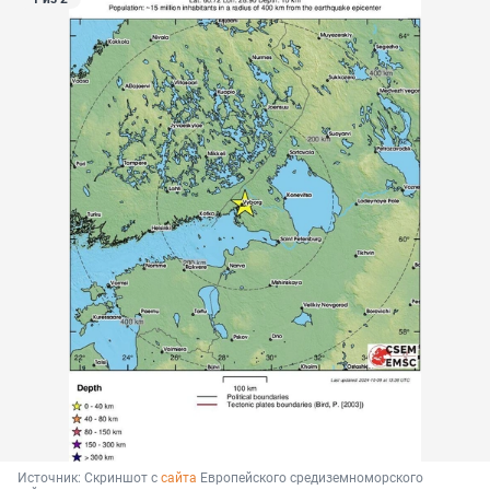
Источник: 
Скриншот с 
сайта
 Европейского средиземноморского 