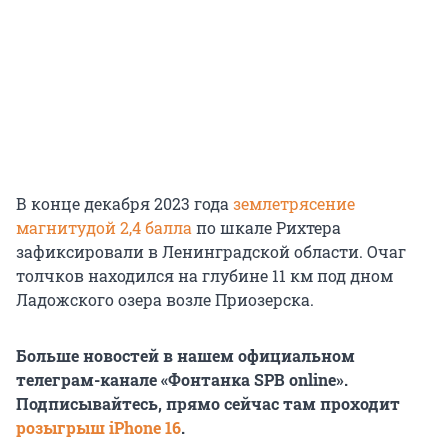
В конце декабря 2023 года
землетрясение
магнитудой 2,4 балла
по шкале Рихтера
зафиксировали в Ленинградской области. Очаг
толчков находился на глубине 11 км под дном
Ладожского озера возле Приозерска.
Больше новостей в нашем официальном
телеграм-канале «Фонтанка SPB online».
Подписывайтесь, прямо сейчас там проходит
розыгрыш iPhone 16
.