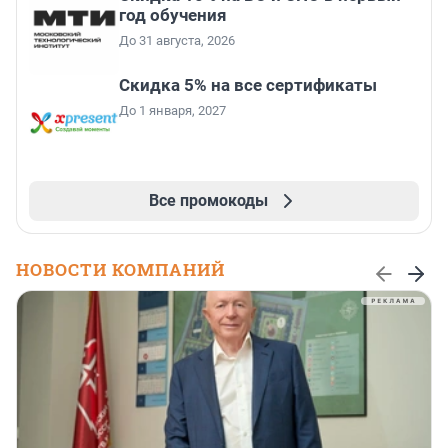
год обучения
До 31 августа, 2026
Скидка 5% на все сертификаты
До 1 января, 2027
Все промокоды
НОВОСТИ КОМПАНИЙ